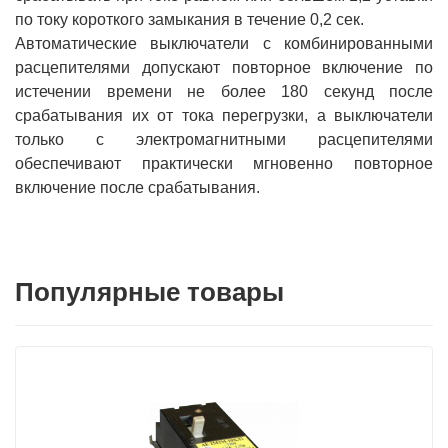
по току короткого замыкания в течение 0,2 сек.
Автоматические выключатели с комбинированными
расцепителями допускают повторное включение по
истечении времени не более 180 секунд после
срабатывания их от тока перегрузки, а выключатели
только с электромагнитными расцепителями
обеспечивают практически мгновенно повторное
включение после срабатывания.
Популярные товары