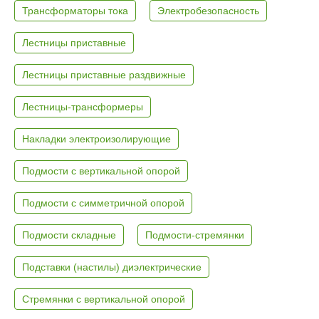
Трансформаторы тока
Электробезопасность
Лестницы приставные
Лестницы приставные раздвижные
Лестницы-трансформеры
Накладки электроизолирующие
Подмости с вертикальной опорой
Подмости с симметричной опорой
Подмости складные
Подмости-стремянки
Подставки (настилы) диэлектрические
Стремянки с вертикальной опорой