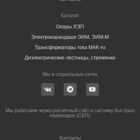
Каталог
Опоры ЛЭП
Электрокарандаши ЭИМ, ЭИМ-М
Трансформаторы тока MAK-ru
Диэлектрические лестницы, стремянки
Мы в социальных сетях
Мы работаем через расчётный счёт и систему быстрых
переводов (СБП)
Контакты