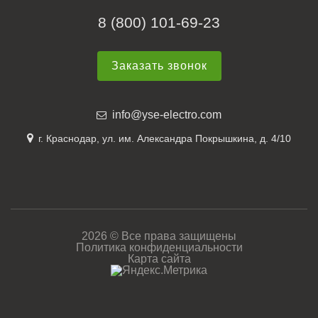
8 (800) 101-69-23
Заказать звонок
info@yse-electro.com
г. Краснодар, ул. им. Александра Покрышкина, д. 4/10
2026 © Все права защищены
Политика конфиденциальности
Карта сайта