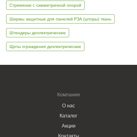
Стремянки с симметричной опорой
Ширмы защитные для панелей РЗА (шторы) ткань
Штендеры диэлектрические
Щиты ограждения диэлектрические
Компания
О нас
Каталог
Акции
Контакты