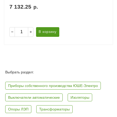
7 132.25
р.
В корзину
Выбрать раздел:
Приборы собственного производства ЮШЕ-Электро
Выключатели автоматические
Изоляторы
Опоры ЛЭП
Трансформаторы