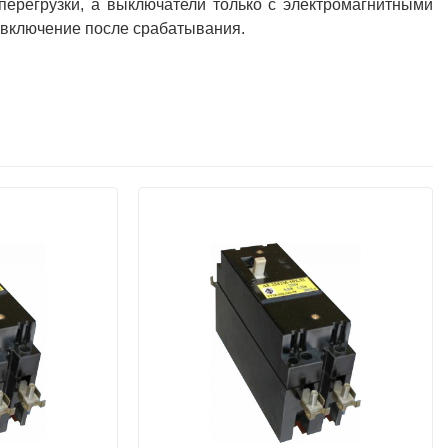
перегрузки, а выключатели только с электромагнитными
 включение после срабатывания.