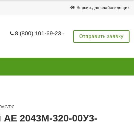
Версия для слабовидящих
8 (800) 101-69-23
Отправить заявку
80AC/DC
АЕ 2043М-320-00У3-