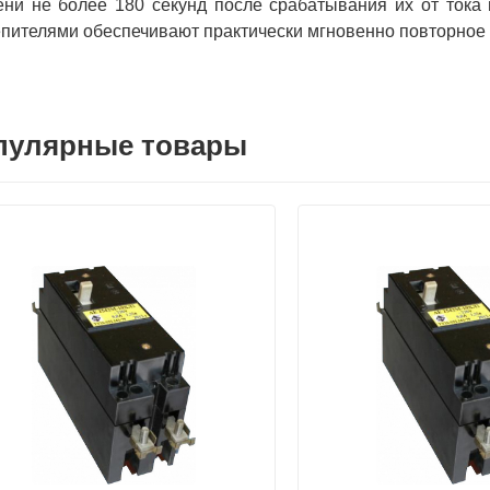
ни не более 180 секунд после срабатывания их от тока 
пителями обеспечивают практически мгновенно повторное
пулярные товары