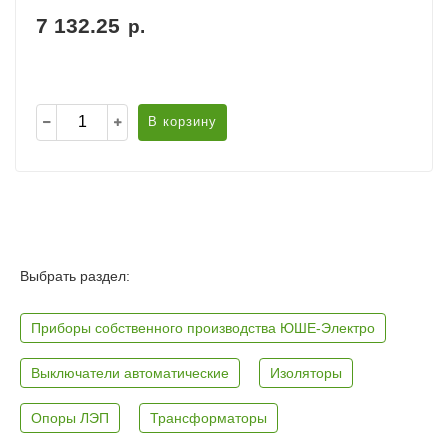
7 132.25
р.
В корзину
Выбрать раздел:
Приборы собственного производства ЮШЕ-Электро
Выключатели автоматические
Изоляторы
Опоры ЛЭП
Трансформаторы