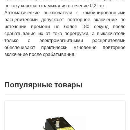
по току короткого замыкания в течение 0,2 сек.
Автоматические выключатели с комбинированными
расцепителями допускают повторное включение по
истечении времени не более 180 секунд после
срабатывания их от тока перегрузки, а выключатели
только с электромагнитными расцепителями
обеспечивают практически мгновенно повторное
включение после срабатывания.
Популярные товары