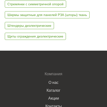
Стремянки с симметричной опорой
Ширмы защитные для панелей РЗА (шторы) ткань
Штендеры диэлектрические
Щиты ограждения диэлектрические
Компания
О нас
Каталог
Акции
Контакты