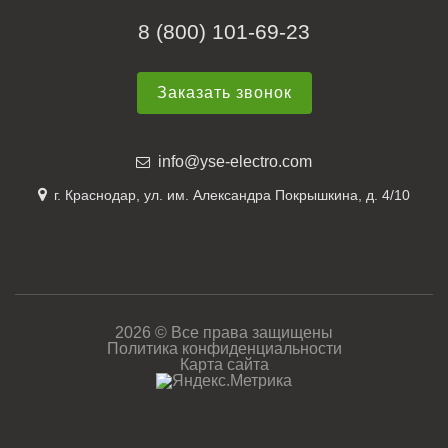
8 (800) 101-69-23
Заказать звонок
info@yse-electro.com
г. Краснодар, ул. им. Александра Покрышкина, д. 4/10
2026 © Все права защищены
Политика конфиденциальности
Карта сайта