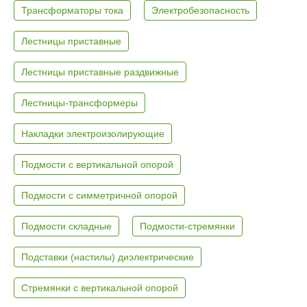
Трансформаторы тока
Электробезопасность
Лестницы приставные
Лестницы приставные раздвижные
Лестницы-трансформеры
Накладки электроизолирующие
Подмости с вертикальной опорой
Подмости с симметричной опорой
Подмости складные
Подмости-стремянки
Подставки (настилы) диэлектрические
Стремянки с вертикальной опорой