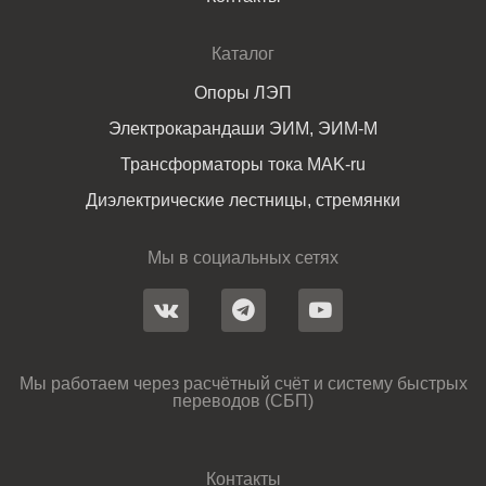
Каталог
Опоры ЛЭП
Электрокарандаши ЭИМ, ЭИМ-М
Трансформаторы тока MAK-ru
Диэлектрические лестницы, стремянки
Мы в социальных сетях
Мы работаем через расчётный счёт и систему быстрых
переводов (СБП)
Контакты