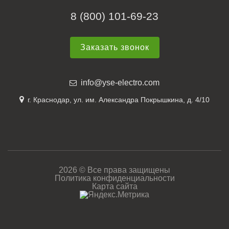
8 (800) 101-69-23
Заказать звонок
info@yse-electro.com
г. Краснодар, ул. им. Александра Покрышкина, д. 4/10
2026 © Все права защищены
Политика конфиденциальности
Карта сайта