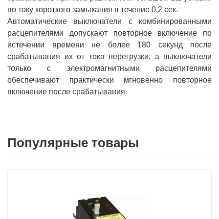
по току короткого замыкания в течение 0,2 сек.
Автоматические выключатели с комбинированными
расцепителями допускают повторное включение по
истечении времени не более 180 секунд после
срабатывания их от тока перегрузки, а выключатели
только с электромагнитными расцепителями
обеспечивают практически мгновенно повторное
включение после срабатывания.
Популярные товары