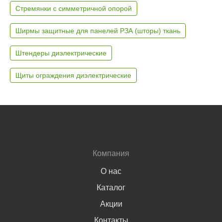
Стремянки с симметричной опорой
Ширмы защитные для панелей РЗА (шторы) ткань
Штендеры диэлектрические
Щиты ограждения диэлектрические
Компания
О нас
Каталог
Акции
Контакты