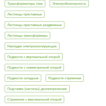
Трансформаторы тока
Электробезопасность
Лестницы приставные
Лестницы приставные раздвижные
Лестницы-трансформеры
Накладки электроизолирующие
Подмости с вертикальной опорой
Подмости с симметричной опорой
Подмости складные
Подмости-стремянки
Подставки (настилы) диэлектрические
Стремянки с вертикальной опорой