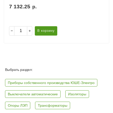
7 132.25
р.
В корзину
Выбрать раздел:
Приборы собственного производства ЮШЕ-Электро
Выключатели автоматические
Изоляторы
Опоры ЛЭП
Трансформаторы