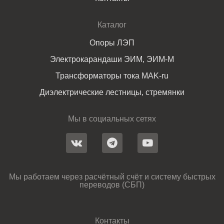
Каталог
Опоры ЛЭП
Электрокарандаши ЭИМ, ЭИМ-М
Трансформаторы тока MAK-ru
Диэлектрические лестницы, стремянки
Мы в социальных сетях
Мы работаем через расчётный счёт и систему быстрых
переводов (СБП)
Контакты