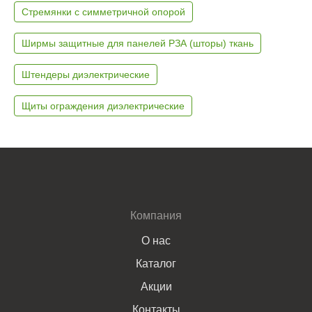
Стремянки с симметричной опорой
Ширмы защитные для панелей РЗА (шторы) ткань
Штендеры диэлектрические
Щиты ограждения диэлектрические
Компания
О нас
Каталог
Акции
Контакты