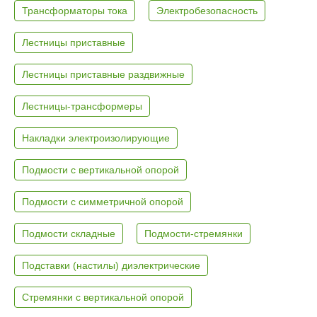
Трансформаторы тока
Электробезопасность
Лестницы приставные
Лестницы приставные раздвижные
Лестницы-трансформеры
Накладки электроизолирующие
Подмости с вертикальной опорой
Подмости с симметричной опорой
Подмости складные
Подмости-стремянки
Подставки (настилы) диэлектрические
Стремянки с вертикальной опорой