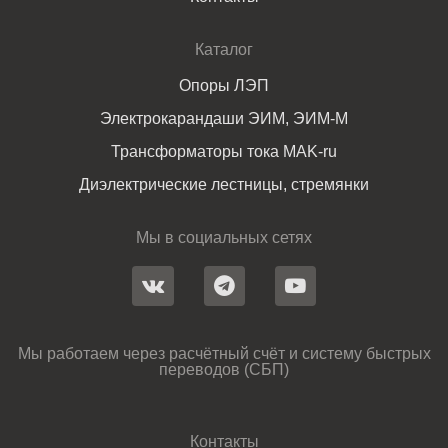
Каталог
Опоры ЛЭП
Электрокарандаши ЭИМ, ЭИМ-М
Трансформаторы тока MAK-ru
Диэлектрические лестницы, стремянки
Мы в социальных сетях
Мы работаем через расчётный счёт и систему быстрых
переводов (СБП)
Контакты