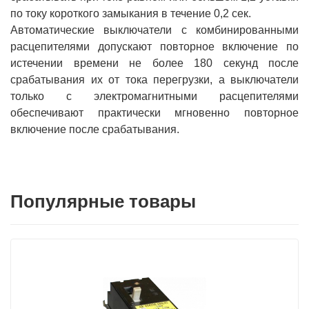
по току короткого замыкания в течение 0,2 сек.
Автоматические выключатели с комбинированными
расцепителями допускают повторное включение по
истечении времени не более 180 секунд после
срабатывания их от тока перегрузки, а выключатели
только с электромагнитными расцепителями
обеспечивают практически мгновенно повторное
включение после срабатывания.
Популярные товары