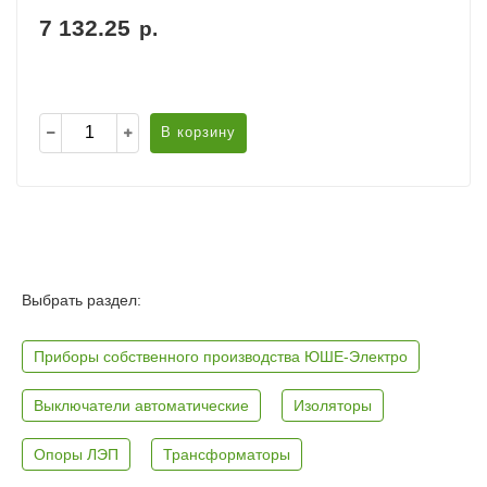
7 132.25
р.
В корзину
Выбрать раздел:
Приборы собственного производства ЮШЕ-Электро
Выключатели автоматические
Изоляторы
Опоры ЛЭП
Трансформаторы