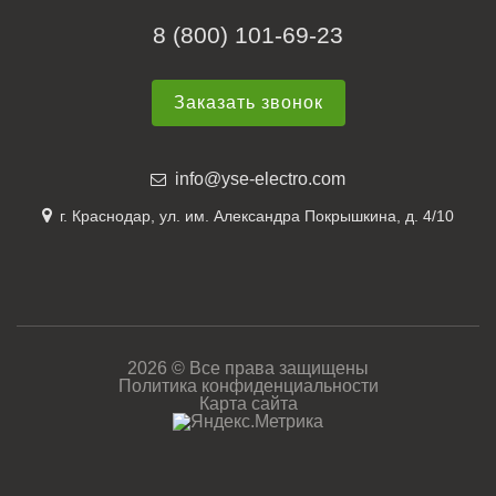
8 (800) 101-69-23
Заказать звонок
info@yse-electro.com
г. Краснодар, ул. им. Александра Покрышкина, д. 4/10
2026 © Все права защищены
Политика конфиденциальности
Карта сайта