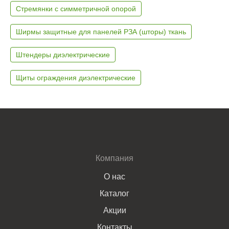
Стремянки с симметричной опорой
Ширмы защитные для панелей РЗА (шторы) ткань
Штендеры диэлектрические
Щиты ограждения диэлектрические
Компания
О нас
Каталог
Акции
Контакты