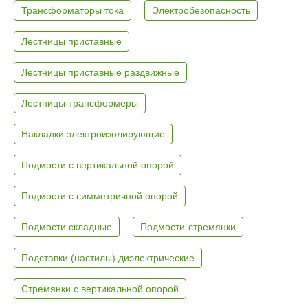
Трансформаторы тока
Электробезопасность
Лестницы приставные
Лестницы приставные раздвижные
Лестницы-трансформеры
Накладки электроизолирующие
Подмости с вертикальной опорой
Подмости с симметричной опорой
Подмости складные
Подмости-стремянки
Подставки (настилы) диэлектрические
Стремянки с вертикальной опорой