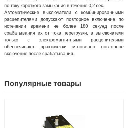
по току короткого замыкания в течение 0,2 сек.
Автоматические выключатели с комбинированными
расцепителями допускают повторное включение по
истечении времени не более 180 секунд после
срабатывания их от тока перегрузки, а выключатели
только с электромагнитными расцепителями
обеспечивают практически мгновенно повторное
включение после срабатывания.
Популярные товары