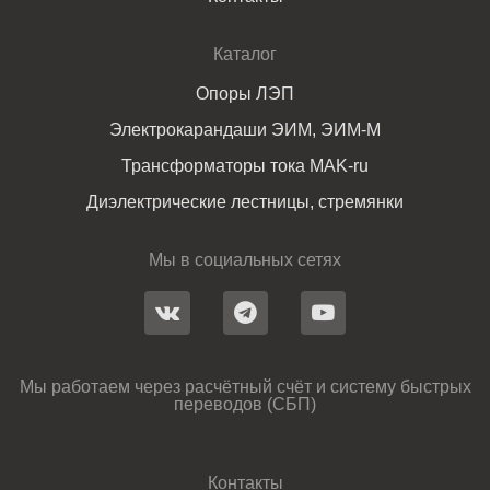
Каталог
Опоры ЛЭП
Электрокарандаши ЭИМ, ЭИМ-М
Трансформаторы тока MAK-ru
Диэлектрические лестницы, стремянки
Мы в социальных сетях
Мы работаем через расчётный счёт и систему быстрых
переводов (СБП)
Контакты