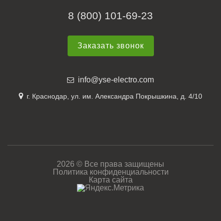
8 (800) 101-69-23
Заказать звонок
info@yse-electro.com
г. Краснодар, ул. им. Александра Покрышкина, д. 4/10
2026 © Все права защищены
Политика конфиденциальности
Карта сайта