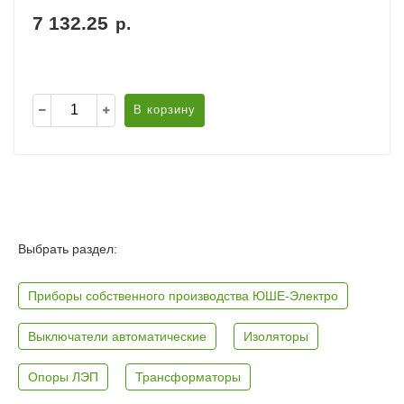
7 132.25
р.
В корзину
Выбрать раздел:
Приборы собственного производства ЮШЕ-Электро
Выключатели автоматические
Изоляторы
Опоры ЛЭП
Трансформаторы