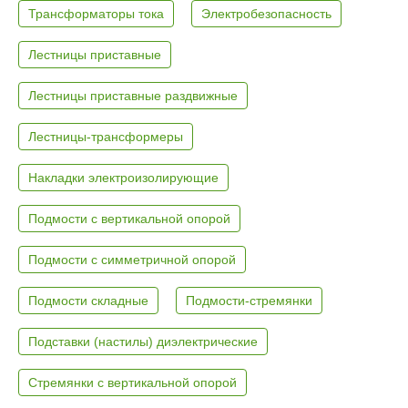
Трансформаторы тока
Электробезопасность
Лестницы приставные
Лестницы приставные раздвижные
Лестницы-трансформеры
Накладки электроизолирующие
Подмости с вертикальной опорой
Подмости с симметричной опорой
Подмости складные
Подмости-стремянки
Подставки (настилы) диэлектрические
Стремянки с вертикальной опорой