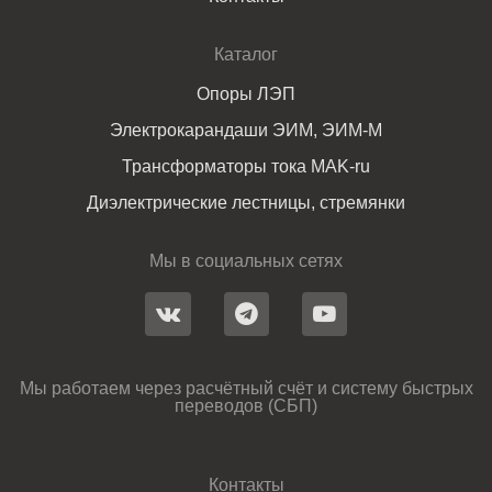
Каталог
Опоры ЛЭП
Электрокарандаши ЭИМ, ЭИМ-М
Трансформаторы тока MAK-ru
Диэлектрические лестницы, стремянки
Мы в социальных сетях
Мы работаем через расчётный счёт и систему быстрых
переводов (СБП)
Контакты