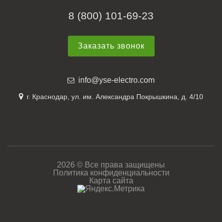
8 (800) 101-69-23
Заказать звонок
info@yse-electro.com
г. Краснодар, ул. им. Александра Покрышкина, д. 4/10
2026 © Все права защищены
Политика конфиденциальности
Карта сайта