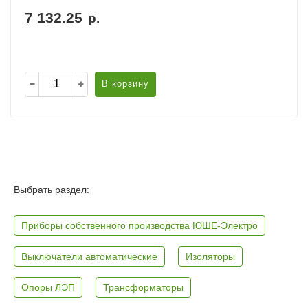
7 132.25
р.
В корзину
Выбрать раздел:
Приборы собственного производства ЮШЕ-Электро
Выключатели автоматические
Изоляторы
Опоры ЛЭП
Трансформаторы