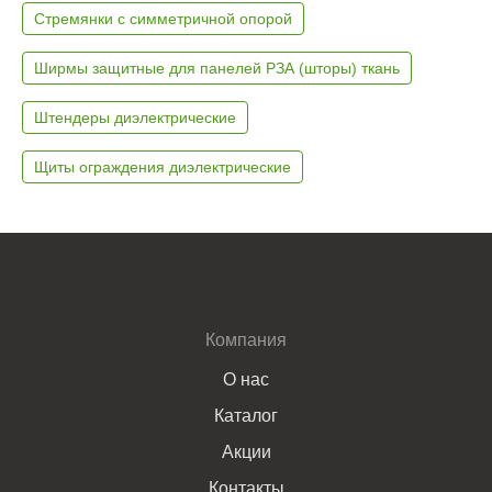
Стремянки с симметричной опорой
Ширмы защитные для панелей РЗА (шторы) ткань
Штендеры диэлектрические
Щиты ограждения диэлектрические
Компания
О нас
Каталог
Акции
Контакты