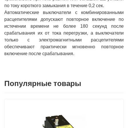
по току короткого замыкания в течение 0,2 сек.
Автоматические выключатели с комбинированными
расцепителями допускают повторное включение по
истечении времени не более 180 секунд после
срабатывания их от тока перегрузки, а выключатели
только с электромагнитными расцепителями
обеспечивают практически мгновенно повторное
включение после срабатывания.
Популярные товары