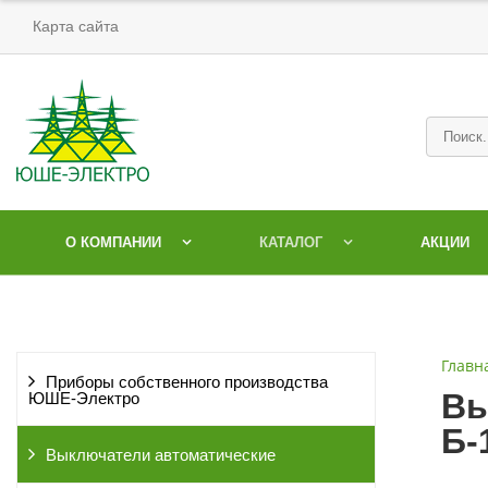
Карта сайта
О КОМПАНИИ
КАТАЛОГ
АКЦИИ
Главн
Приборы собственного производства
Вы
ЮШЕ-Электро
Б-
Выключатели автоматические