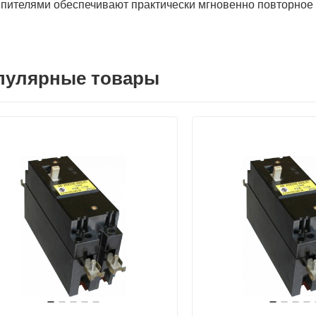
пителями обеспечивают практически мгновенно повторное
пулярные товары