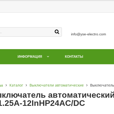
info@yse-electro.com
ИНФОРМАЦИЯ
КОНТАКТЫ
Каталог
Выключатели автоматические
Выключатель 
ая
ключатель автоматический 
1.25А-12InНР24AC/DC