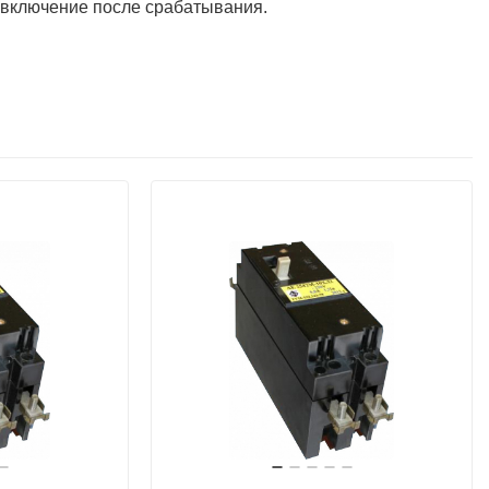
 включение после срабатывания.