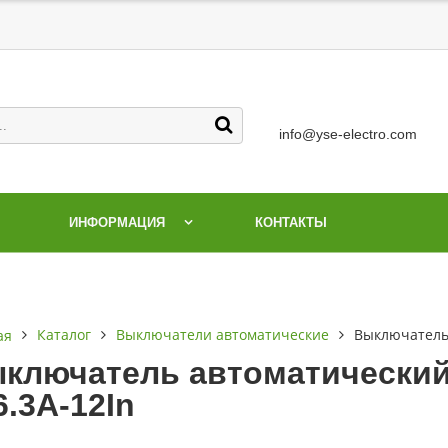
info@yse-electro.com
ИНФОРМАЦИЯ
КОНТАКТЫ
Каталог
Выключатели автоматические
Выключатель 
ая
ключатель автоматический 
6.3А-12In