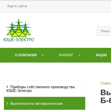
Карта сайта
О КОМПАНИИ
КАТАЛОГ
АКЦИИ
Главн
Приборы собственного производства
Вы
ЮШЕ-Электро
Б-
Выключатели автоматические