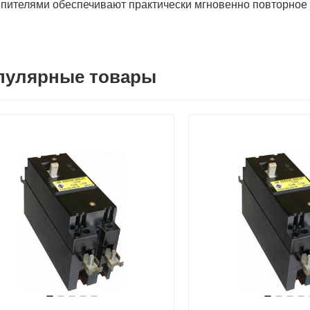
пителями обеспечивают практически мгновенно повторное
пулярные товары