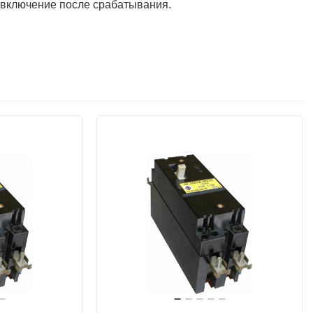
 включение после срабатывания.