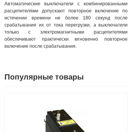
Автоматические выключатели с комбинированными
расцепителями допускают повторное включение по
истечении времени не более 180 секунд после
срабатывания их от тока перегрузки, а выключатели
только с электромагнитными расцепителями
обеспечивают практически мгновенно повторное
включение после срабатывания.
Популярные товары