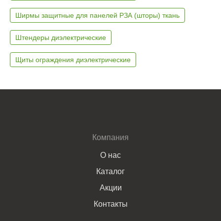
Ширмы защитные для панелей РЗА (шторы) ткань
Штендеры диэлектрические
Щиты ограждения диэлектрические
Компания
О нас
Каталог
Акции
Контакты