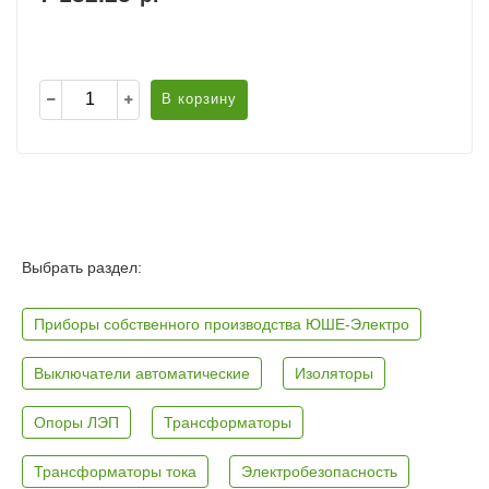
В корзину
Выбрать раздел:
Приборы собственного производства ЮШЕ-Электро
Выключатели автоматические
Изоляторы
Опоры ЛЭП
Трансформаторы
Трансформаторы тока
Электробезопасность