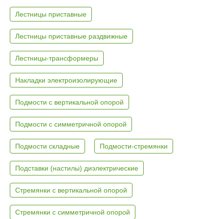
Лестницы приставные
Лестницы приставные раздвижные
Лестницы-трансформеры
Накладки электроизолирующие
Подмости с вертикальной опорой
Подмости с симметричной опорой
Подмости складные
Подмости-стремянки
Подставки (настилы) диэлектрические
Стремянки с вертикальной опорой
Стремянки с симметричной опорой