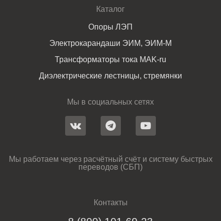
Каталог
Опоры ЛЭП
Электрокарандаши ЭИМ, ЭИМ-М
Трансформаторы тока MAK-ru
Диэлектрические лестницы, стремянки
Мы в социальных сетях
Мы работаем через расчётный счёт и систему быстрых
переводов (СБП)
Контакты