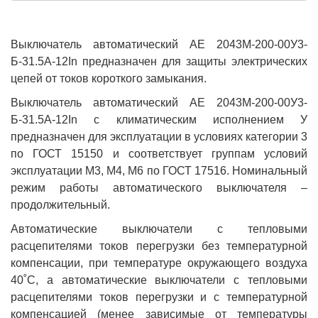
Выключатель автоматический АЕ 2043М-200-00У3-
Б-31.5А-12In предназначен для защиты электрических
цепей от токов короткого замыкания.
Выключатель автоматический АЕ 2043М-200-00У3-
Б-31.5А-12In с климатическим исполнением У
предназначен для эксплуатации в условиях категории 3
по ГОСТ 15150 и соответствует группам условий
эксплуатации М3, М4, М6 по ГОСТ 17516. Номинальный
режим работы автоматического выключателя –
продолжительный.
Автоматические выключатели с тепловыми
расцепителями токов перегрузки без температурной
компенсации, при температуре окружающего воздуха
40˚С, а автоматические выключатели с тепловыми
расцепителями токов перегрузки и с температурной
компенсацией (менее зависимые от температуры