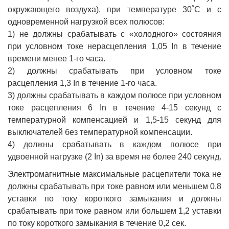
окружающего воздуха), при температуре 30˚С и с
одновременной нагрузкой всех полюсов:
1) не должны срабатывать с «холодного» состояния
при условном токе нерасцепления 1,05 In в течение
времени менее 1-го часа.
2) должны срабатывать при условном токе
расцепления 1,3 In в течение 1-го часа.
3) должны срабатывать в каждом полюсе при условном
токе расцепления 6 In в течение 4-15 секунд с
температурной компенсацией и 1,5-15 секунд для
выключателей без температурной компенсации.
4) должны срабатывать в каждом полюсе при
удвоенной нагрузке (2 In) за время не более 240 секунд.
Электромагнитные максимальные расцепители тока не
должны срабатывать при токе равном или меньшем 0,8
уставки по току короткого замыкания и должны
срабатывать при токе равном или большем 1,2 уставки
по току короткого замыкания в течение 0,2 сек.