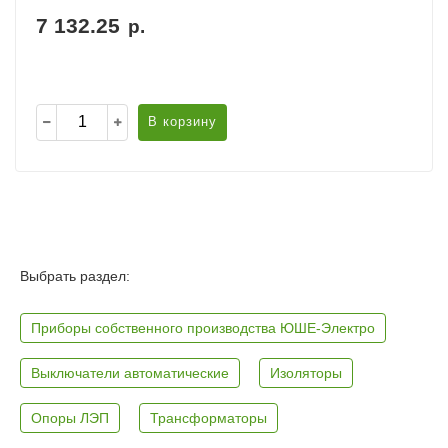
7 132.25
р.
В корзину
Выбрать раздел:
Приборы собственного производства ЮШЕ-Электро
Выключатели автоматические
Изоляторы
Опоры ЛЭП
Трансформаторы