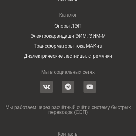
Каталог
Опоры ЛЭП
Электрокарандаши ЭИМ, ЭИМ-М
Трансформаторы тока MAK-ru
Диэлектрические лестницы, стремянки
Мы в социальных сетях
Мы работаем через расчётный счёт и систему быстрых
переводов (СБП)
Контакты