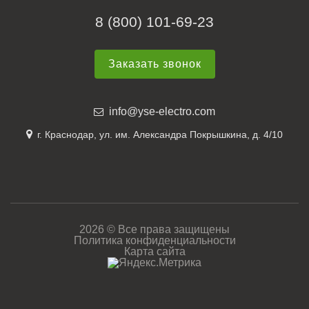
8 (800) 101-69-23
Заказать звонок
info@yse-electro.com
г. Краснодар, ул. им. Александра Покрышкина, д. 4/10
2026 © Все права защищены
Политика конфиденциальности
Карта сайта