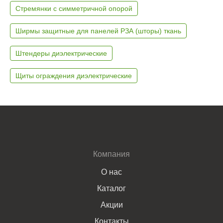
Стремянки с симметричной опорой
Ширмы защитные для панелей РЗА (шторы) ткань
Штендеры диэлектрические
Щиты ограждения диэлектрические
Компания
О нас
Каталог
Акции
Контакты