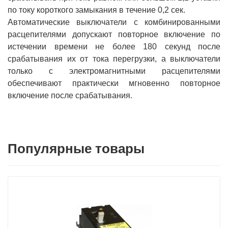
по току короткого замыкания в течение 0,2 сек.
Автоматические выключатели с комбинированными
расцепителями допускают повторное включение по
истечении времени не более 180 секунд после
срабатывания их от тока перегрузки, а выключатели
только с электромагнитными расцепителями
обеспечивают практически мгновенно повторное
включение после срабатывания.
Популярные товары