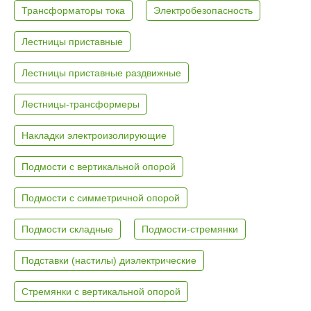
Трансформаторы тока
Электробезопасность
Лестницы приставные
Лестницы приставные раздвижные
Лестницы-трансформеры
Накладки электроизолирующие
Подмости с вертикальной опорой
Подмости с симметричной опорой
Подмости складные
Подмости-стремянки
Подставки (настилы) диэлектрические
Стремянки с вертикальной опорой