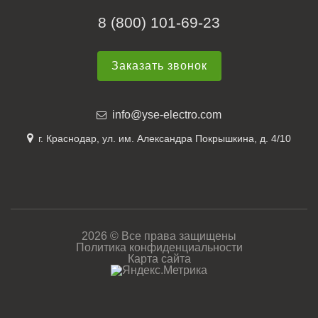
8 (800) 101-69-23
Заказать звонок
info@yse-electro.com
г. Краснодар, ул. им. Александра Покрышкина, д. 4/10
2026 © Все права защищены
Политика конфиденциальности
Карта сайта