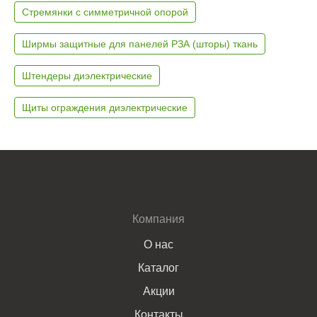
Стремянки с симметричной опорой
Ширмы защитные для панелей РЗА (шторы) ткань
Штендеры диэлектрические
Щиты ограждения диэлектрические
Компания
О нас
Каталог
Акции
Контакты