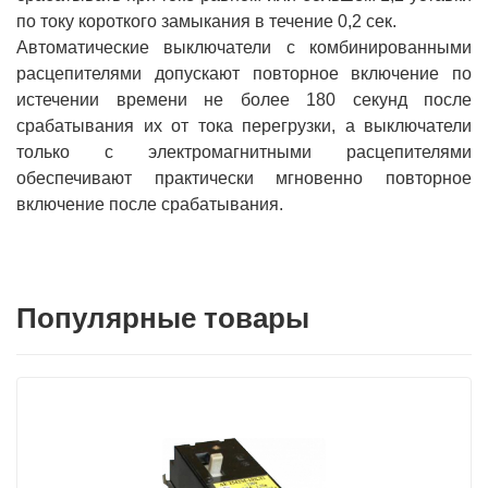
по току короткого замыкания в течение 0,2 сек.
Автоматические выключатели с комбинированными
расцепителями допускают повторное включение по
истечении времени не более 180 секунд после
срабатывания их от тока перегрузки, а выключатели
только с электромагнитными расцепителями
обеспечивают практически мгновенно повторное
включение после срабатывания.
Популярные товары