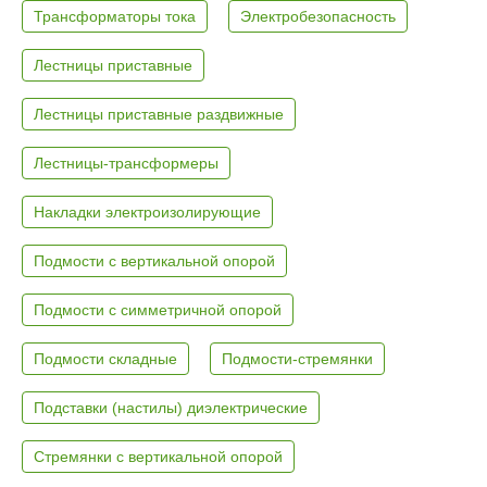
Трансформаторы тока
Электробезопасность
Лестницы приставные
Лестницы приставные раздвижные
Лестницы-трансформеры
Накладки электроизолирующие
Подмости с вертикальной опорой
Подмости с симметричной опорой
Подмости складные
Подмости-стремянки
Подставки (настилы) диэлектрические
Стремянки с вертикальной опорой