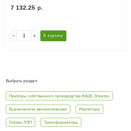
7 132.25
р.
В корзину
Выбрать раздел:
Приборы собственного производства ЮШЕ-Электро
Выключатели автоматические
Изоляторы
Опоры ЛЭП
Трансформаторы