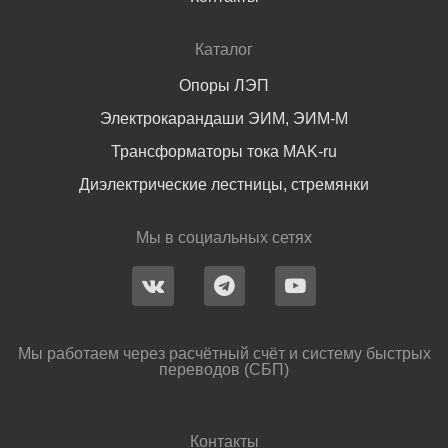
Каталог
Опоры ЛЭП
Электрокарандаши ЭИМ, ЭИМ-М
Трансформаторы тока MAK-ru
Диэлектрические лестницы, стремянки
Мы в социальных сетях
Мы работаем через расчётный счёт и систему быстрых
переводов (СБП)
Контакты