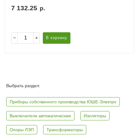
7 132.25
р.
В корзину
Выбрать раздел:
Приборы собственного производства ЮШЕ-Электро
Выключатели автоматические
Изоляторы
Опоры ЛЭП
Трансформаторы