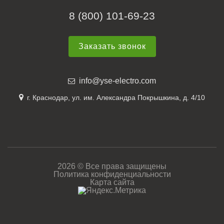
8 (800) 101-69-23
Заказать звонок
info@yse-electro.com
г. Краснодар, ул. им. Александра Покрышкина, д. 4/10
2026 © Все права защищены
Политика конфиденциальности
Карта сайта