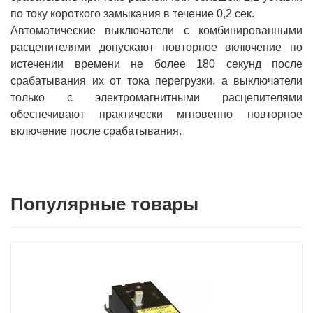
по току короткого замыкания в течение 0,2 сек.
Автоматические выключатели с комбинированными
расцепителями допускают повторное включение по
истечении времени не более 180 секунд после
срабатывания их от тока перегрузки, а выключатели
только с электромагнитными расцепителями
обеспечивают практически мгновенно повторное
включение после срабатывания.
Популярные товары