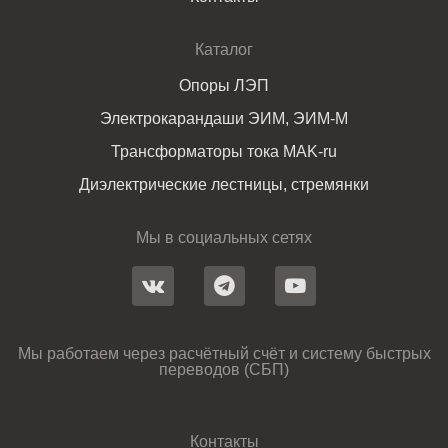
Каталог
Опоры ЛЭП
Электрокарандаши ЭИМ, ЭИМ-М
Трансформаторы тока MAK-ru
Диэлектрические лестницы, стремянки
Мы в социальных сетях
Мы работаем через расчётный счёт и систему быстрых
переводов (СБП)
Контакты