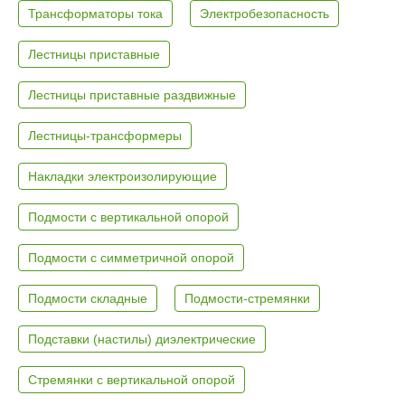
Трансформаторы тока
Электробезопасность
Лестницы приставные
Лестницы приставные раздвижные
Лестницы-трансформеры
Накладки электроизолирующие
Подмости с вертикальной опорой
Подмости с симметричной опорой
Подмости складные
Подмости-стремянки
Подставки (настилы) диэлектрические
Стремянки с вертикальной опорой