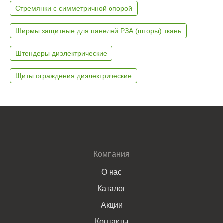
Стремянки с симметричной опорой
Ширмы защитные для панелей РЗА (шторы) ткань
Штендеры диэлектрические
Щиты ограждения диэлектрические
Компания
О нас
Каталог
Акции
Контакты