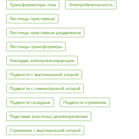
Трансформаторы тока
Электробезопасность
Лестницы приставные
Лестницы приставные раздвижные
Лестницы-трансформеры
Накладки электроизолирующие
Подмости с вертикальной опорой
Подмости с симметричной опорой
Подмости складные
Подмости-стремянки
Подставки (настилы) диэлектрические
Стремянки с вертикальной опорой