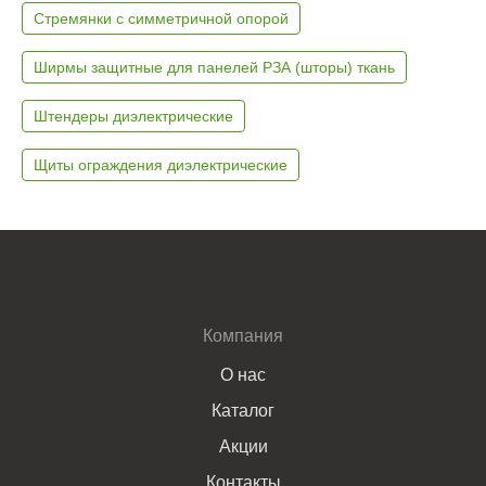
Стремянки с симметричной опорой
Ширмы защитные для панелей РЗА (шторы) ткань
Штендеры диэлектрические
Щиты ограждения диэлектрические
Компания
О нас
Каталог
Акции
Контакты