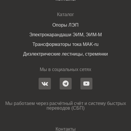
Каталог
Опоры ЛЭП
Электрокарандаши ЭИМ, ЭИМ-М
Трансформаторы тока MAK-ru
Диэлектрические лестницы, стремянки
Мы в социальных сетях
Мы работаем через расчётный счёт и систему быстрых
переводов (СБП)
Контакты