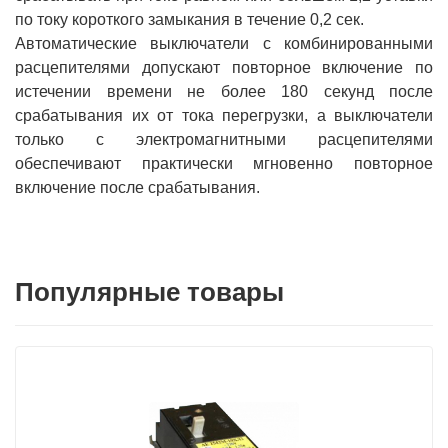
по току короткого замыкания в течение 0,2 сек.
Автоматические выключатели с комбинированными
расцепителями допускают повторное включение по
истечении времени не более 180 секунд после
срабатывания их от тока перегрузки, а выключатели
только с электромагнитными расцепителями
обеспечивают практически мгновенно повторное
включение после срабатывания.
Популярные товары