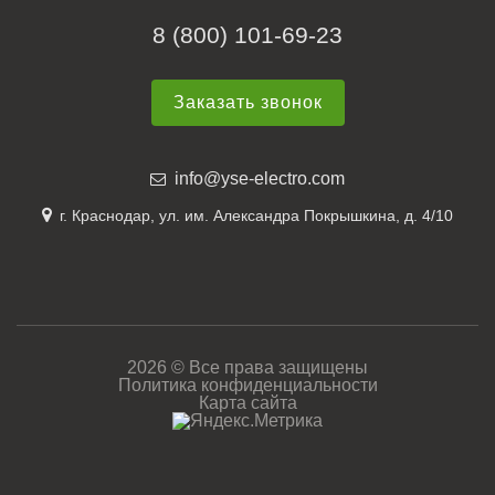
8 (800) 101-69-23
Заказать звонок
info@yse-electro.com
г. Краснодар, ул. им. Александра Покрышкина, д. 4/10
2026 © Все права защищены
Политика конфиденциальности
Карта сайта