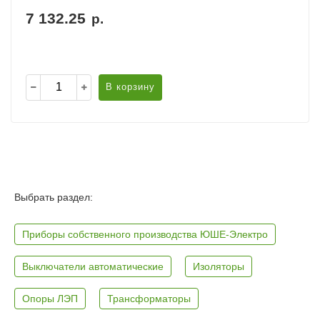
7 132.25
р.
В корзину
Выбрать раздел:
Приборы собственного производства ЮШЕ-Электро
Выключатели автоматические
Изоляторы
Опоры ЛЭП
Трансформаторы