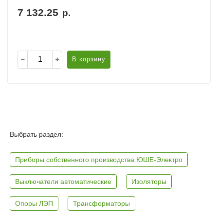
7 132.25
р.
В корзину
Выбрать раздел:
Приборы собственного производства ЮШЕ-Электро
Выключатели автоматические
Изоляторы
Опоры ЛЭП
Трансформаторы