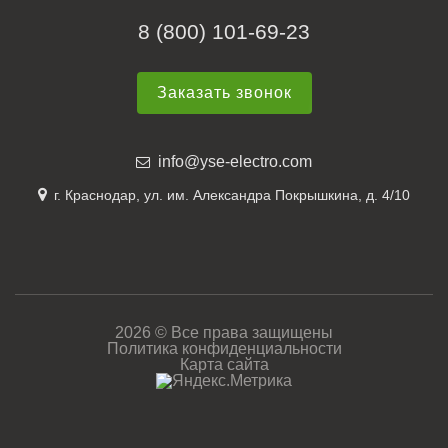
8 (800) 101-69-23
Заказать звонок
info@yse-electro.com
г. Краснодар, ул. им. Александра Покрышкина, д. 4/10
2026 © Все права защищены
Политика конфиденциальности
Карта сайта