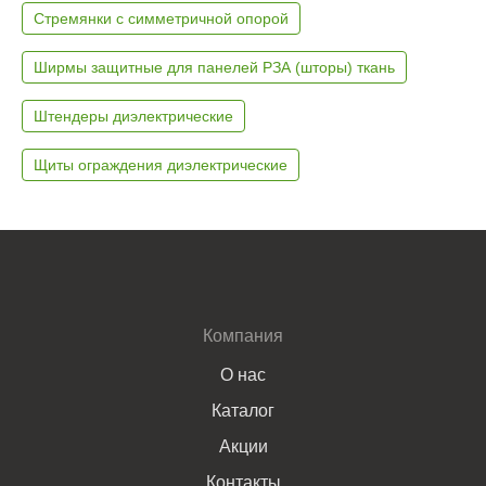
Стремянки с симметричной опорой
Ширмы защитные для панелей РЗА (шторы) ткань
Штендеры диэлектрические
Щиты ограждения диэлектрические
Компания
О нас
Каталог
Акции
Контакты