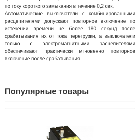
по току короткого замыкания в течение 0,2 сек.
Автоматические выключатели с комбинированными
расцепителями допускают повторное включение по
истечении времени не более 180 секунд после
срабатывания их от тока перегрузки, а выключатели
только с электромагнитными расцепителями
обеспечивают практически мгновенно повторное
включение после срабатывания.
Популярные товары