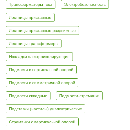
Трансформаторы тока
Электробезопасность
Лестницы приставные
Лестницы приставные раздвижные
Лестницы-трансформеры
Накладки электроизолирующие
Подмости с вертикальной опорой
Подмости с симметричной опорой
Подмости складные
Подмости-стремянки
Подставки (настилы) диэлектрические
Стремянки с вертикальной опорой