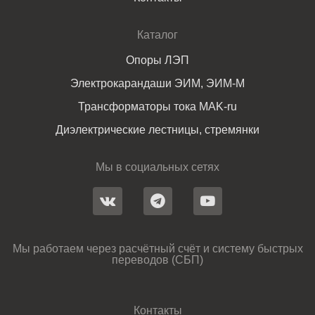
Каталог
Опоры ЛЭП
Электрокарандаши ЭИМ, ЭИМ-М
Трансформаторы тока MAK-ru
Диэлектрические лестницы, стремянки
Мы в социальных сетях
Мы работаем через расчётный счёт и систему быстрых
переводов (СБП)
Контакты