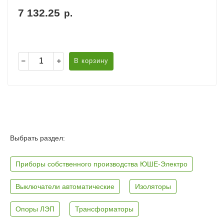
7 132.25
р.
В корзину
Выбрать раздел:
Приборы собственного производства ЮШЕ-Электро
Выключатели автоматические
Изоляторы
Опоры ЛЭП
Трансформаторы