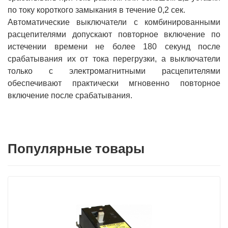
по току короткого замыкания в течение 0,2 сек.
Автоматические выключатели с комбинированными
расцепителями допускают повторное включение по
истечении времени не более 180 секунд после
срабатывания их от тока перегрузки, а выключатели
только с электромагнитными расцепителями
обеспечивают практически мгновенно повторное
включение после срабатывания.
Популярные товары