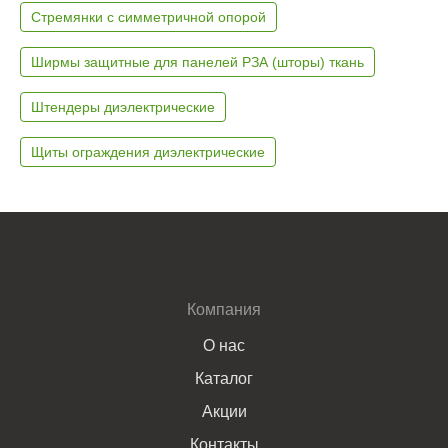
Стремянки с симметричной опорой
Ширмы защитные для панелей РЗА (шторы) ткань
Штендеры диэлектрические
Щиты ограждения диэлектрические
Компания
О нас
Каталог
Акции
Контакты