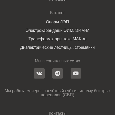
Каталог
Опоры ЛЭП
Электрокарандаши ЭИМ, ЭИМ-М
Трансформаторы тока MAK-ru
Диэлектрические лестницы, стремянки
Мы в социальных сетях
Мы работаем через расчётный счёт и систему быстрых
переводов (СБП)
Контакты