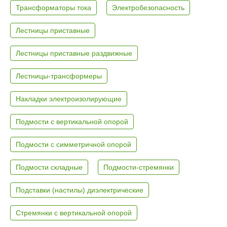
Трансформаторы тока
Электробезопасность
Лестницы приставные
Лестницы приставные раздвижные
Лестницы-трансформеры
Накладки электроизолирующие
Подмости с вертикальной опорой
Подмости с симметричной опорой
Подмости складные
Подмости-стремянки
Подставки (настилы) диэлектрические
Стремянки с вертикальной опорой