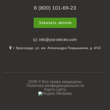
8 (800) 101-69-23
Заказать звонок
info@yse-electro.com
г. Краснодар, ул. им. Александра Покрышкина, д. 4/10
2026 © Все права защищены
Политика конфиденциальности
Карта сайта