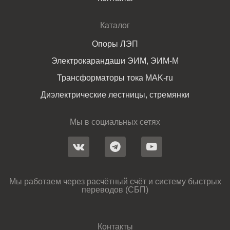
Каталог
Опоры ЛЭП
Электрокарандаши ЭИМ, ЭИМ-М
Трансформаторы тока MAK-ru
Диэлектрические лестницы, стремянки
Мы в социальных сетях
Мы работаем через расчётный счёт и систему быстрых
переводов (СБП)
Контакты