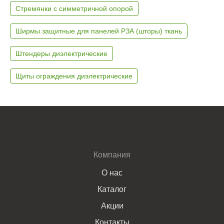
Стремянки с симметричной опорой
Ширмы защитные для панелей РЗА (шторы) ткань
Штендеры диэлектрические
Щиты ограждения диэлектрические
Компания
О нас
Каталог
Акции
Контакты