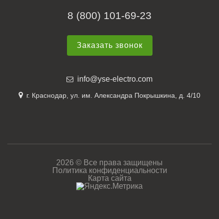
8 (800) 101-69-23
Заказать звонок
info@yse-electro.com
г. Краснодар, ул. им. Александра Покрышкина, д. 4/10
2026 © Все права защищены
Политика конфиденциальности
Карта сайта