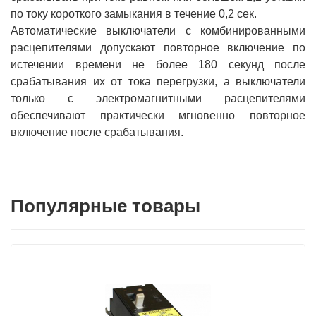
по току короткого замыкания в течение 0,2 сек.
Автоматические выключатели с комбинированными
расцепителями допускают повторное включение по
истечении времени не более 180 секунд после
срабатывания их от тока перегрузки, а выключатели
только с электромагнитными расцепителями
обеспечивают практически мгновенно повторное
включение после срабатывания.
Популярные товары