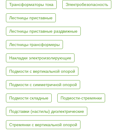
Трансформаторы тока
Электробезопасность
Лестницы приставные
Лестницы приставные раздвижные
Лестницы-трансформеры
Накладки электроизолирующие
Подмости с вертикальной опорой
Подмости с симметричной опорой
Подмости складные
Подмости-стремянки
Подставки (настилы) диэлектрические
Стремянки с вертикальной опорой