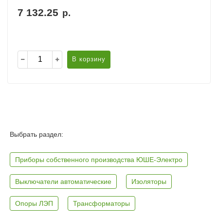
7 132.25
р.
В корзину
Выбрать раздел:
Приборы собственного производства ЮШЕ-Электро
Выключатели автоматические
Изоляторы
Опоры ЛЭП
Трансформаторы