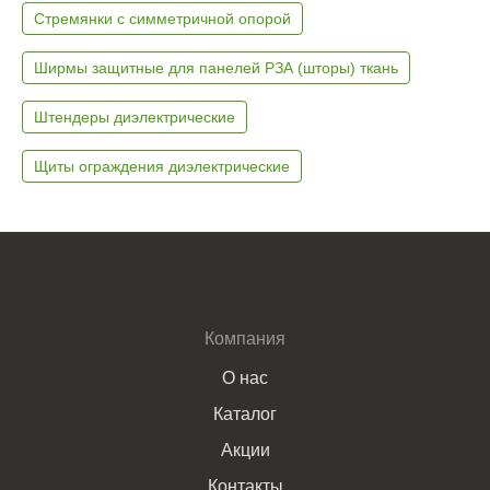
Стремянки с симметричной опорой
Ширмы защитные для панелей РЗА (шторы) ткань
Штендеры диэлектрические
Щиты ограждения диэлектрические
Компания
О нас
Каталог
Акции
Контакты