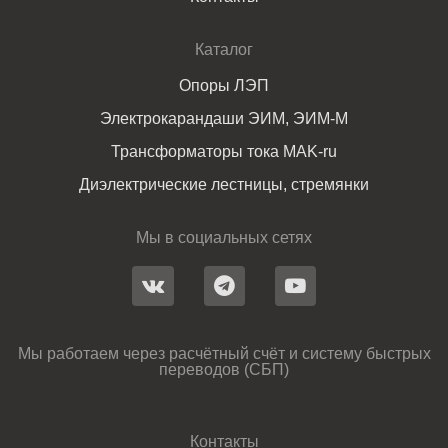
Каталог
Опоры ЛЭП
Электрокарандаши ЭИМ, ЭИМ-М
Трансформаторы тока MAK-ru
Диэлектрические лестницы, стремянки
Мы в социальных сетях
Мы работаем через расчётный счёт и систему быстрых
переводов (СБП)
Контакты