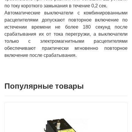
по току короткого замыкания в течение 0,2 сек.
Автоматические выключатели с комбинированными
расцепителями допускают повторное включение по
истечении времени не более 180 секунд после
срабатывания их от тока перегрузки, а выключатели
только с электромагнитными расцепителями
обеспечивают практически мгновенно повторное
включение после срабатывания.
Популярные товары