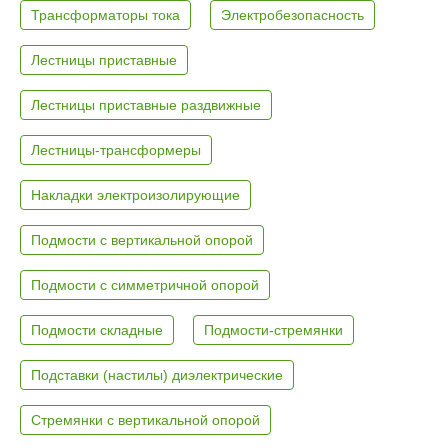
Трансформаторы тока
Электробезопасность
Лестницы приставные
Лестницы приставные раздвижные
Лестницы-трансформеры
Накладки электроизолирующие
Подмости с вертикальной опорой
Подмости с симметричной опорой
Подмости складные
Подмости-стремянки
Подставки (настилы) диэлектрические
Стремянки с вертикальной опорой