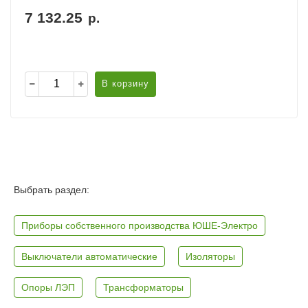
7 132.25
р.
В корзину
Выбрать раздел:
Приборы собственного производства ЮШЕ-Электро
Выключатели автоматические
Изоляторы
Опоры ЛЭП
Трансформаторы