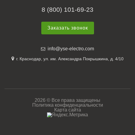
8 (800) 101-69-23
Заказать звонок
info@yse-electro.com
г. Краснодар, ул. им. Александра Покрышкина, д. 4/10
2026 © Все права защищены
Политика конфиденциальности
Карта сайта