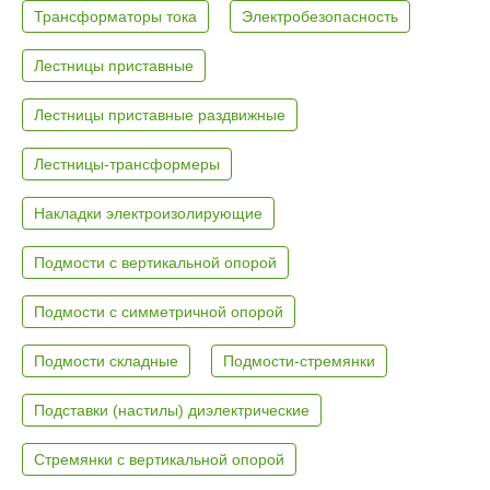
Трансформаторы тока
Электробезопасность
Лестницы приставные
Лестницы приставные раздвижные
Лестницы-трансформеры
Накладки электроизолирующие
Подмости с вертикальной опорой
Подмости с симметричной опорой
Подмости складные
Подмости-стремянки
Подставки (настилы) диэлектрические
Стремянки с вертикальной опорой