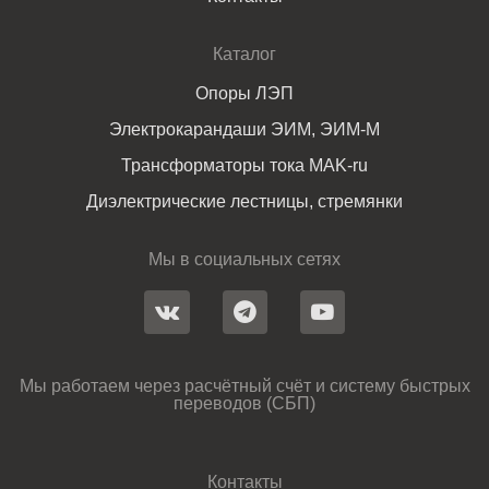
Каталог
Опоры ЛЭП
Электрокарандаши ЭИМ, ЭИМ-М
Трансформаторы тока MAK-ru
Диэлектрические лестницы, стремянки
Мы в социальных сетях
Мы работаем через расчётный счёт и систему быстрых
переводов (СБП)
Контакты