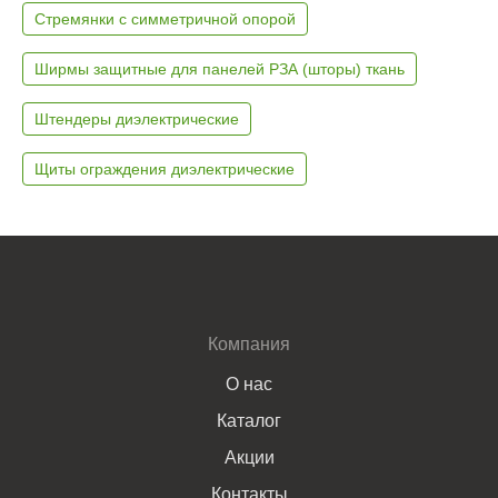
Стремянки с симметричной опорой
Ширмы защитные для панелей РЗА (шторы) ткань
Штендеры диэлектрические
Щиты ограждения диэлектрические
Компания
О нас
Каталог
Акции
Контакты