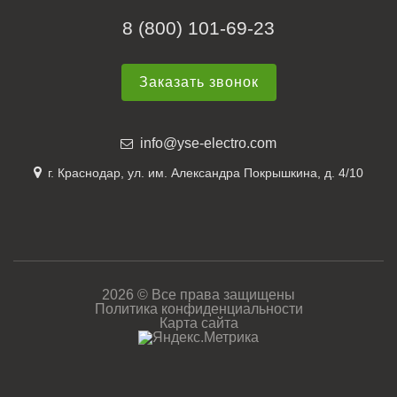
8 (800) 101-69-23
Заказать звонок
info@yse-electro.com
г. Краснодар, ул. им. Александра Покрышкина, д. 4/10
2026 © Все права защищены
Политика конфиденциальности
Карта сайта