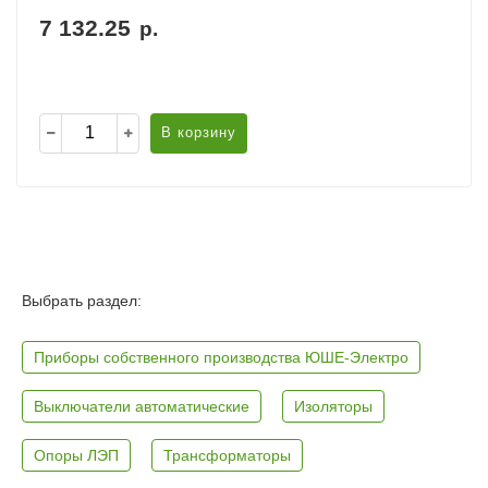
7 132.25
р.
В корзину
Выбрать раздел:
Приборы собственного производства ЮШЕ-Электро
Выключатели автоматические
Изоляторы
Опоры ЛЭП
Трансформаторы