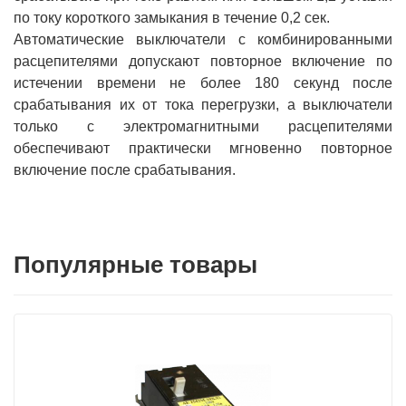
по току короткого замыкания в течение 0,2 сек.
Автоматические выключатели с комбинированными
расцепителями допускают повторное включение по
истечении времени не более 180 секунд после
срабатывания их от тока перегрузки, а выключатели
только с электромагнитными расцепителями
обеспечивают практически мгновенно повторное
включение после срабатывания.
Популярные товары