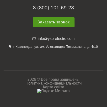
8 (800) 101-69-23
Заказать звонок
info@yse-electro.com
г. Краснодар, ул. им. Александра Покрышкина, д. 4/10
2026 © Все права защищены
Политика конфиденциальности
Карта сайта