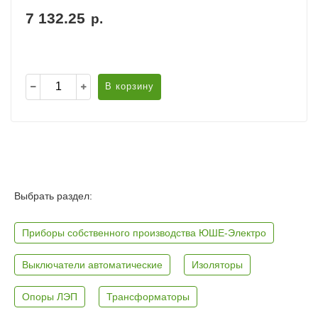
7 132.25
р.
В корзину
Выбрать раздел:
Приборы собственного производства ЮШЕ-Электро
Выключатели автоматические
Изоляторы
Опоры ЛЭП
Трансформаторы