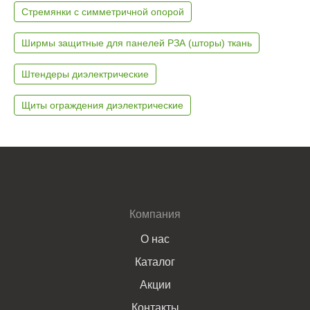
Стремянки с симметричной опорой
Ширмы защитные для панелей РЗА (шторы) ткань
Штендеры диэлектрические
Щиты ограждения диэлектрические
Компания
О нас
Каталог
Акции
Контакты