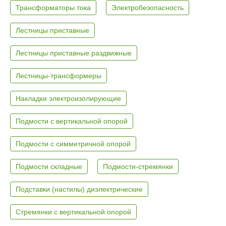
Трансформаторы тока
Электробезопасность
Лестницы приставные
Лестницы приставные раздвижные
Лестницы-трансформеры
Накладки электроизолирующие
Подмости с вертикальной опорой
Подмости с симметричной опорой
Подмости складные
Подмости-стремянки
Подставки (настилы) диэлектрические
Стремянки с вертикальной опорой