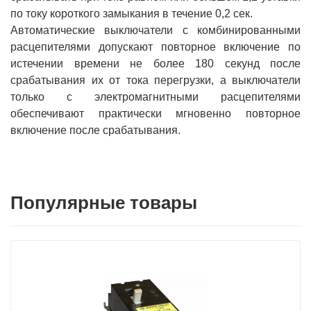
по току короткого замыкания в течение 0,2 сек.
Автоматические выключатели с комбинированными
расцепителями допускают повторное включение по
истечении времени не более 180 секунд после
срабатывания их от тока перегрузки, а выключатели
только с электромагнитными расцепителями
обеспечивают практически мгновенно повторное
включение после срабатывания.
Популярные товары