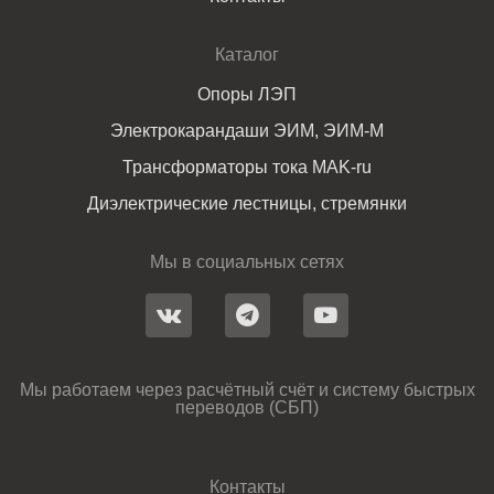
Каталог
Опоры ЛЭП
Электрокарандаши ЭИМ, ЭИМ-М
Трансформаторы тока MAK-ru
Диэлектрические лестницы, стремянки
Мы в социальных сетях
Мы работаем через расчётный счёт и систему быстрых
переводов (СБП)
Контакты