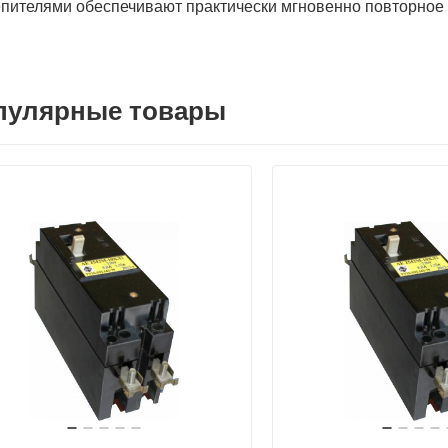
пителями обеспечивают практически мгновенно повторное
пулярные товары