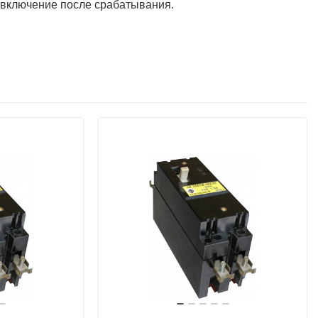
 включение после срабатывания.