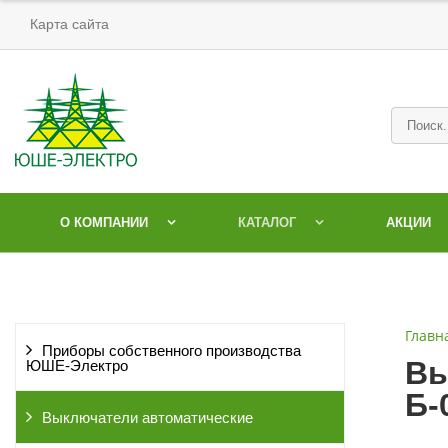
Карта сайта
О КОМПАНИИ
КАТАЛОГ
АКЦИИ
Главн
Приборы собственного производства
Вы
ЮШЕ-Электро
Б-
Выключатели автоматические