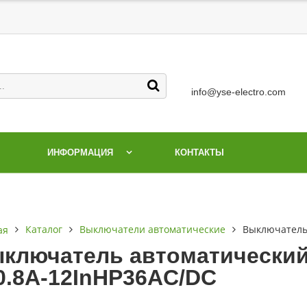
info@yse-electro.com
ИНФОРМАЦИЯ
КОНТАКТЫ
Каталог
Выключатели автоматические
Выключатель 
ая
ключатель автоматический 
0.8А-12InНР36AC/DC