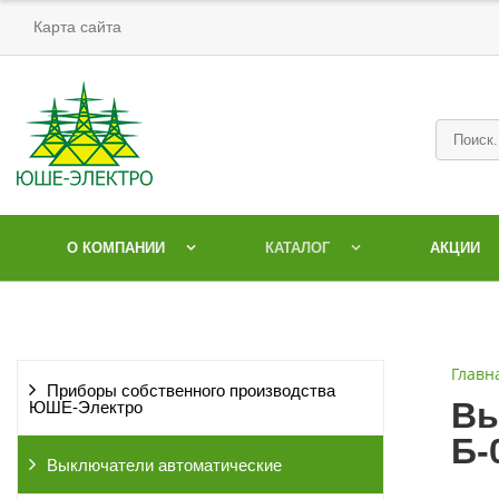
Карта сайта
О КОМПАНИИ
КАТАЛОГ
АКЦИИ
Главн
Приборы собственного производства
Вы
ЮШЕ-Электро
Б-
Выключатели автоматические