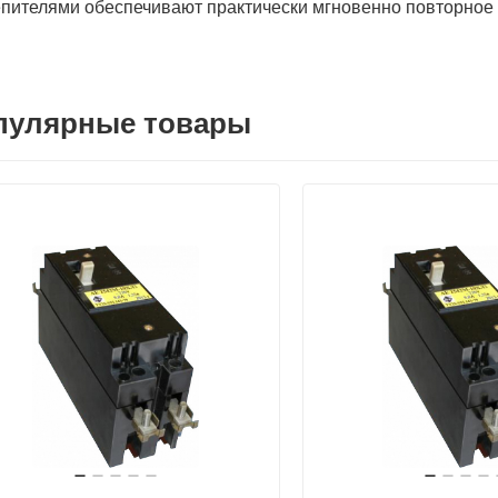
пителями обеспечивают практически мгновенно повторное
пулярные товары