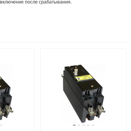
 включение после срабатывания.