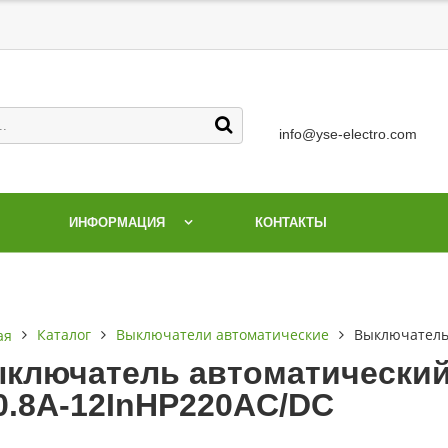
info@yse-electro.com
ИНФОРМАЦИЯ
КОНТАКТЫ
Каталог
Выключатели автоматические
Выключатель 
ая
ключатель автоматический 
0.8А-12InНР220AC/DC