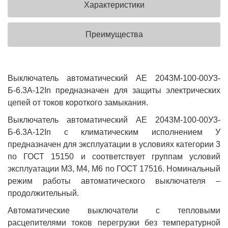
Характеристики
Преимущества
Выключатель автоматический АЕ 2043М-100-00У3-
Б-6.3А-12In предназначен для защиты электрических
цепей от токов короткого замыкания.
Выключатель автоматический АЕ 2043М-100-00У3-
Б-6.3А-12In с климатическим исполнением У
предназначен для эксплуатации в условиях категории 3
по ГОСТ 15150 и соответствует группам условий
эксплуатации М3, М4, М6 по ГОСТ 17516. Номинальный
режим работы автоматического выключателя –
продолжительный.
Автоматические выключатели с тепловыми
расцепителями токов перегрузки без температурной