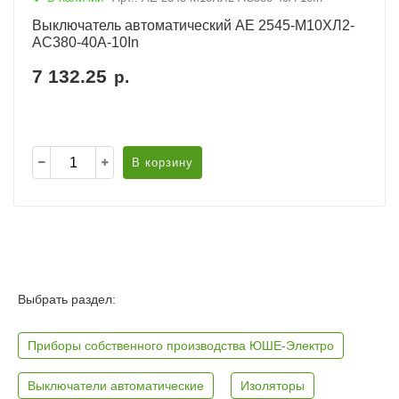
Выключатель автоматический АЕ 2545-М10ХЛ2-
AC380-40А-10In
7 132.25
р.
В корзину
Выбрать раздел:
Приборы собственного производства ЮШЕ-Электро
Выключатели автоматические
Изоляторы