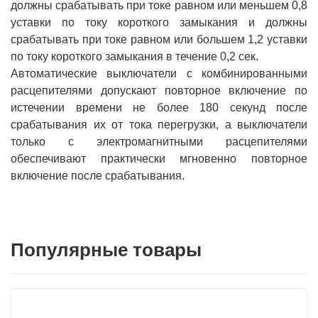
должны срабатывать при токе равном или меньшем 0,8
уставки по току короткого замыкания и должны
срабатывать при токе равном или большем 1,2 уставки
по току короткого замыкания в течение 0,2 сек.
Автоматические выключатели с комбинированными
расцепителями допускают повторное включение по
истечении времени не более 180 секунд после
срабатывания их от тока перегрузки, а выключатели
только с электромагнитными расцепителями
обеспечивают практически мгновенно повторное
включение после срабатывания.
Популярные товары