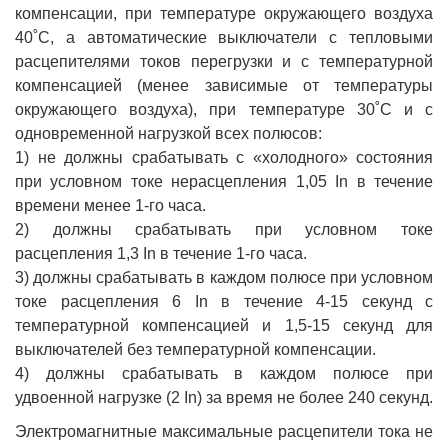
компенсации, при температуре окружающего воздуха
40˚С, а автоматические выключатели с тепловыми
расцепителями токов перегрузки и с температурной
компенсацией (менее зависимые от температуры
окружающего воздуха), при температуре 30˚С и с
одновременной нагрузкой всех полюсов:
1) не должны срабатывать с «холодного» состояния
при условном токе нерасцепления 1,05 In в течение
времени менее 1-го часа.
2) должны срабатывать при условном токе
расцепления 1,3 In в течение 1-го часа.
3) должны срабатывать в каждом полюсе при условном
токе расцепления 6 In в течение 4-15 секунд с
температурной компенсацией и 1,5-15 секунд для
выключателей без температурной компенсации.
4) должны срабатывать в каждом полюсе при
удвоенной нагрузке (2 In) за время не более 240 секунд.
Электромагнитные максимальные расцепители тока не