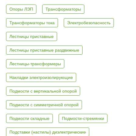
Опоры ЛЭП
Трансформаторы
Трансформаторы тока
Электробезопасность
Лестницы приставные
Лестницы приставные раздвижные
Лестницы-трансформеры
Накладки электроизолирующие
Подмости с вертикальной опорой
Подмости с симметричной опорой
Подмости складные
Подмости-стремянки
Подставки (настилы) диэлектрические