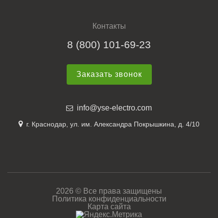
Контакты
8 (800) 101-69-23
Заказать звонок
info@yse-electro.com
г. Краснодар, ул. им. Александра Покрышкина, д. 4/10
2026 © Все права защищены
Политика конфиденциальности
Карта сайта