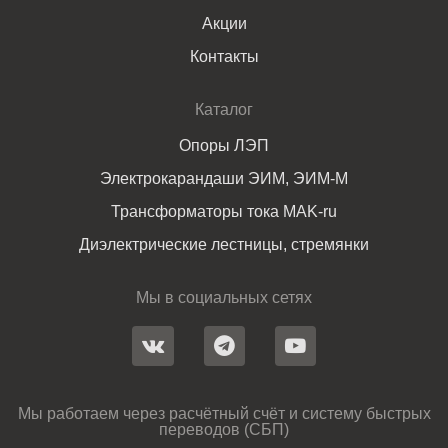
Акции
Контакты
Каталог
Опоры ЛЭП
Электрокарандаши ЭИМ, ЭИМ-М
Трансформаторы тока MAK-ru
Диэлектрические лестницы, стремянки
Мы в социальных сетях
Мы работаем через расчётный счёт и систему быстрых
переводов (СБП)