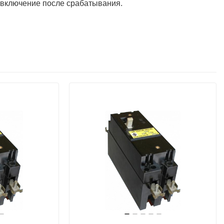
 включение после срабатывания.