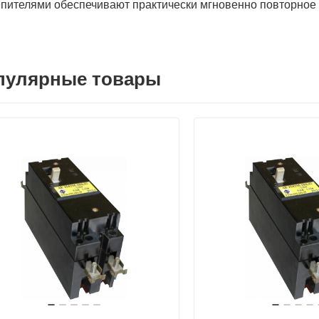
пителями обеспечивают практически мгновенно повторное
пулярные товары