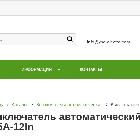
info@yse-electro.com
ИНФОРМАЦИЯ
КОНТАКТЫ
Каталог
Выключатели автоматические
Выключатель 
ая
ключатель автоматический 
5А-12In