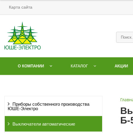
Карта сайта
О КОМПАНИИ
КАТАЛОГ
АКЦИИ
Главн
Приборы собственного производства
Вы
ЮШЕ-Электро
Б-
Выключатели автоматические