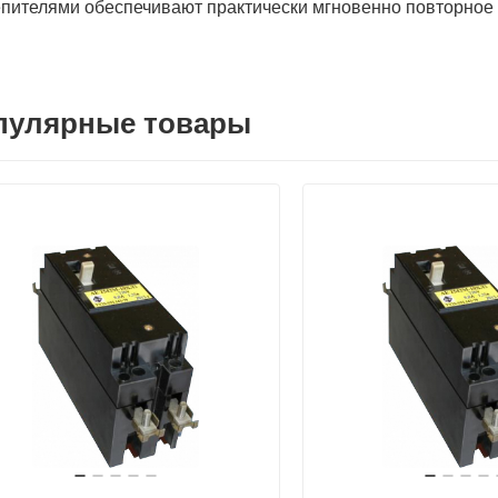
пителями обеспечивают практически мгновенно повторное
пулярные товары