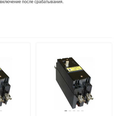
 включение после срабатывания.