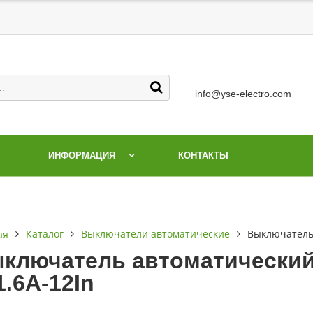
info@yse-electro.com
ИНФОРМАЦИЯ
КОНТАКТЫ
Каталог
Выключатели автоматические
Выключатель 
ая
ключатель автоматический 
1.6А-12In