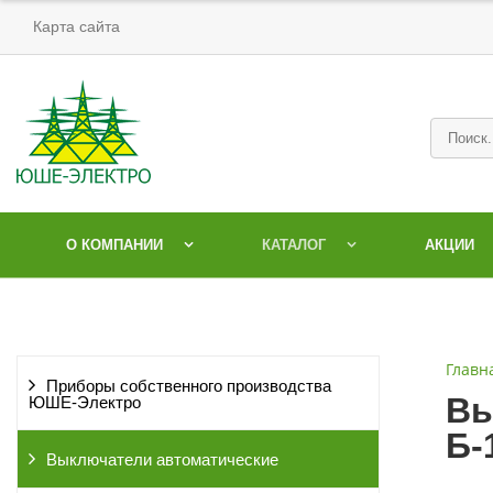
Карта сайта
О КОМПАНИИ
КАТАЛОГ
АКЦИИ
Главн
Приборы собственного производства
Вы
ЮШЕ-Электро
Б-
Выключатели автоматические