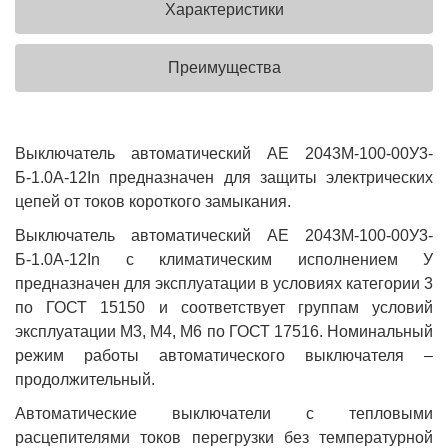
Характеристики
Преимущества
Выключатель автоматический АЕ 2043М-100-00У3-
Б-1.0А-12In предназначен для защиты электрических
цепей от токов короткого замыкания.
Выключатель автоматический АЕ 2043М-100-00У3-
Б-1.0А-12In с климатическим исполнением У
предназначен для эксплуатации в условиях категории 3
по ГОСТ 15150 и соответствует группам условий
эксплуатации М3, М4, М6 по ГОСТ 17516. Номинальный
режим работы автоматического выключателя –
продолжительный.
Автоматические выключатели с тепловыми
расцепителями токов перегрузки без температурной