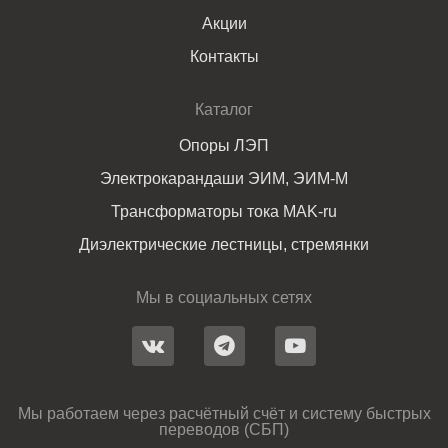
Акции
Контакты
Каталог
Опоры ЛЭП
Электрокарандаши ЭИМ, ЭИМ-М
Трансформаторы тока MAK-ru
Диэлектрические лестницы, стремянки
Мы в социальных сетях
Мы работаем через расчётный счёт и систему быстрых
переводов (СБП)