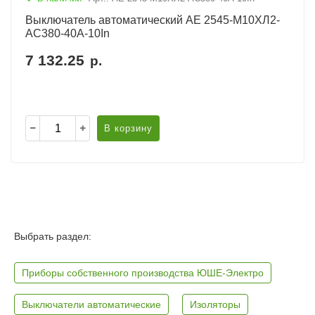
Выключатель автоматический АЕ 2545-М10ХЛ2-
AC380-40А-10In
7 132.25
р.
В корзину
Выбрать раздел:
Приборы собственного производства ЮШЕ-Электро
Выключатели автоматические
Изоляторы