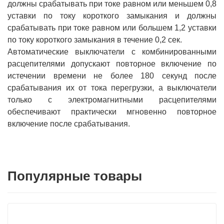
должны срабатывать при токе равном или меньшем 0,8
уставки по току короткого замыкания и должны
срабатывать при токе равном или большем 1,2 уставки
по току короткого замыкания в течение 0,2 сек.
Автоматические выключатели с комбинированными
расцепителями допускают повторное включение по
истечении времени не более 180 секунд после
срабатывания их от тока перегрузки, а выключатели
только с электромагнитными расцепителями
обеспечивают практически мгновенно повторное
включение после срабатывания.
Популярные товары