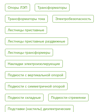
Опоры ЛЭП
Трансформаторы
Трансформаторы тока
Электробезопасность
Лестницы приставные
Лестницы приставные раздвижные
Лестницы-трансформеры
Накладки электроизолирующие
Подмости с вертикальной опорой
Подмости с симметричной опорой
Подмости складные
Подмости-стремянки
Подставки (настилы) диэлектрические