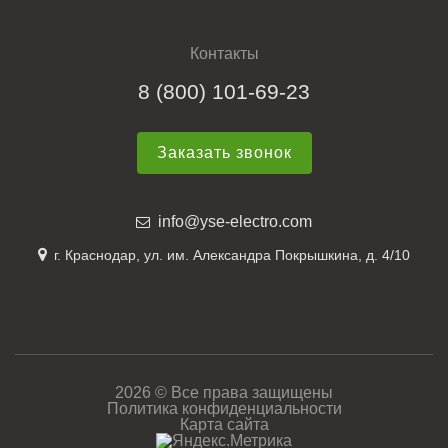
Контакты
8 (800) 101-69-23
Заказать звонок
info@yse-electro.com
г. Краснодар, ул. им. Александра Покрышкина, д. 4/10
2026 © Все права защищены
Политика конфиденциальности
Карта сайта