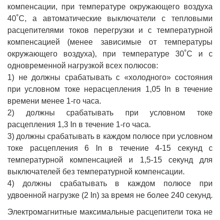
компенсации, при температуре окружающего воздуха
40˚С, а автоматические выключатели с тепловыми
расцепителями токов перегрузки и с температурной
компенсацией (менее зависимые от температуры
окружающего воздуха), при температуре 30˚С и с
одновременной нагрузкой всех полюсов:
1) не должны срабатывать с «холодного» состояния
при условном токе нерасцепления 1,05 In в течение
времени менее 1-го часа.
2) должны срабатывать при условном токе
расцепления 1,3 In в течение 1-го часа.
3) должны срабатывать в каждом полюсе при условном
токе расцепления 6 In в течение 4-15 секунд с
температурной компенсацией и 1,5-15 секунд для
выключателей без температурной компенсации.
4) должны срабатывать в каждом полюсе при
удвоенной нагрузке (2 In) за время не более 240 секунд.
Электромагнитные максимальные расцепители тока не