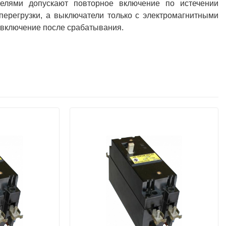
елями допускают повторное включение по истечении
перегрузки, а выключатели только с электромагнитными
 включение после срабатывания.