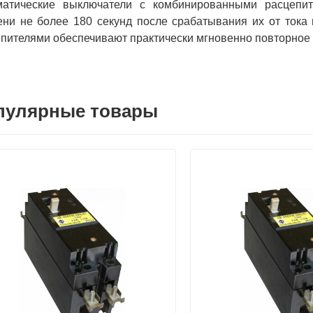
матические выключатели с комбинированными расцепит
ни не более 180 секунд после срабатывания их от тока 
пителями обеспечивают практически мгновенно повторное
пулярные товары