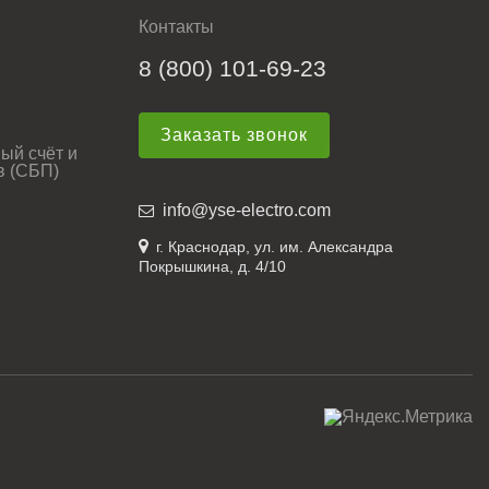
Контакты
8 (800) 101-69-23
Заказать звонок
ый счёт и
в (СБП)
info@yse-electro.com
г. Краснодар, ул. им. Александра
Покрышкина, д. 4/10