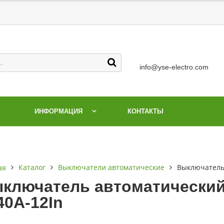
info@yse-electro.com
ИНФОРМАЦИЯ
КОНТАКТЫ
Каталог
Выключатели автоматические
Выключатель
ая
ключатель автоматический
40А-12In