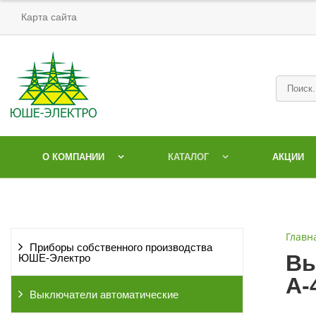
Карта сайта
О КОМПАНИИ
КАТАЛОГ
АКЦИИ
Главн
Приборы собственного производства
Вы
ЮШЕ-Электро
А-
Выключатели автоматические