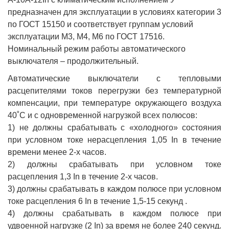
предназначен для эксплуатации в условиях категории 3
по ГОСТ 15150 и соответствует группам условий
эксплуатации М3, М4, М6 по ГОСТ 17516.
Номинальный режим работы автоматического
выключателя – продолжительный.
Автоматические выключатели с тепловыми
расцепителями токов перегрузки без температурной
компенсации, при температуре окружающего воздуха
40˚С и с одновременной нагрузкой всех полюсов:
1) не должны срабатывать с «холодного» состояния
при условном токе нерасцепления 1,05 In в течение
времени менее 2-х часов.
2) должны срабатывать при условном токе
расцепления 1,3 In в течение 2-х часов.
3) должны срабатывать в каждом полюсе при условном
токе расцепления 6 In в течение 1,5-15 секунд .
4) должны срабатывать в каждом полюсе при
удвоенной нагрузке (2 In) за время не более 240 секунд.