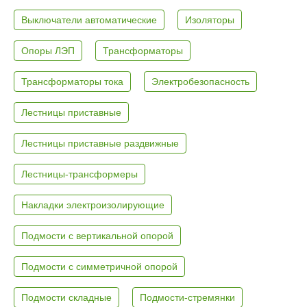
Выключатели автоматические
Изоляторы
Опоры ЛЭП
Трансформаторы
Трансформаторы тока
Электробезопасность
Лестницы приставные
Лестницы приставные раздвижные
Лестницы-трансформеры
Накладки электроизолирующие
Подмости с вертикальной опорой
Подмости с симметричной опорой
Подмости складные
Подмости-стремянки