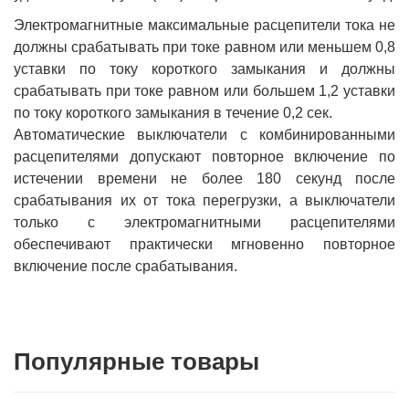
Электромагнитные максимальные расцепители тока не
должны срабатывать при токе равном или меньшем 0,8
уставки по току короткого замыкания и должны
срабатывать при токе равном или большем 1,2 уставки
по току короткого замыкания в течение 0,2 сек.
Автоматические выключатели с комбинированными
расцепителями допускают повторное включение по
истечении времени не более 180 секунд после
срабатывания их от тока перегрузки, а выключатели
только с электромагнитными расцепителями
обеспечивают практически мгновенно повторное
включение после срабатывания.
Популярные товары