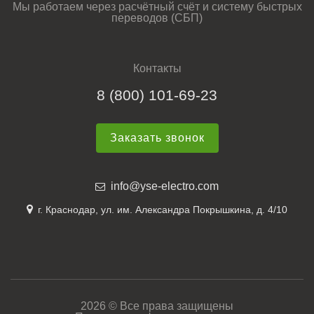
Мы работаем через расчётный счёт и систему быстрых
переводов (СБП)
Контакты
8 (800) 101-69-23
Заказать звонок
info@yse-electro.com
г. Краснодар, ул. им. Александра Покрышкина, д. 4/10
2026 © Все права защищены