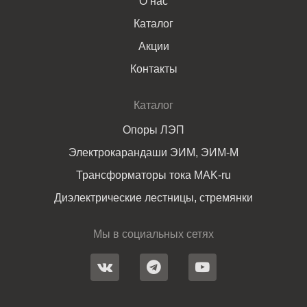
О нас
Каталог
Акции
Контакты
Каталог
Опоры ЛЭП
Электрокарандаши ЭИМ, ЭИМ-М
Трансформаторы тока MAK-ru
Диэлектрические лестницы, стремянки
Мы в социальных сетях