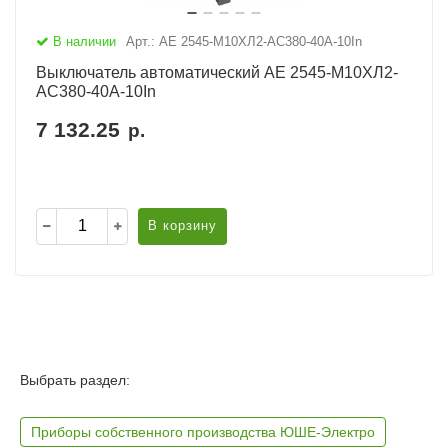
В наличии
Арт.: АЕ 2545-М10ХЛ2-AC380-40А-10In
Выключатель автоматический АЕ 2545-М10ХЛ2-
AC380-40А-10In
7 132.25
р.
В корзину
Выбрать раздел:
Приборы собственного производства ЮШЕ-Электро