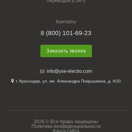
переводов (СБП)
Контакты
8 (800) 101-69-23
Заказать звонок
info@yse-electro.com
г. Краснодар, ул. им. Александра Покрышкина, д. 4/10
2026 © Все права защищены
Политика конфиденциальности
Карта сайта