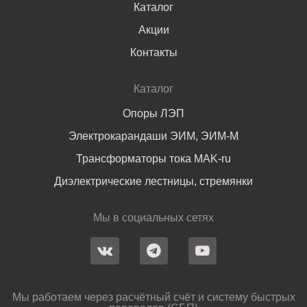
Каталог
Акции
Контакты
Каталог
Опоры ЛЭП
Электрокарандаши ЭИМ, ЭИМ-М
Трансформаторы тока MAK-ru
Диэлектрические лестницы, стремянки
Мы в социальных сетях
Мы работаем через расчётный счёт и систему быстрых