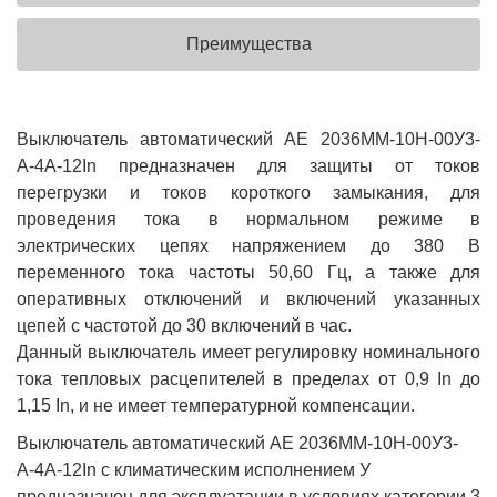
Преимущества
Выключатель автоматический АЕ 2036ММ-10Н-00У3-
А-4А-12In предназначен для защиты от токов
перегрузки и токов короткого замыкания, для
проведения тока в нормальном режиме в
электрических цепях напряжением до 380 В
переменного тока частоты 50,60 Гц, а также для
оперативных отключений и включений указанных
цепей с частотой до 30 включений в час.
Данный выключатель имеет регулировку номинального
тока тепловых расцепителей в пределах от 0,9 In до
1,15 In, и не имеет температурной компенсации.
Выключатель автоматический АЕ 2036ММ-10Н-00У3-
А-4А-12In с климатическим исполнением У
предназначен для эксплуатации в условиях категории 3