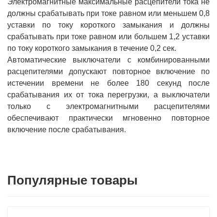
Электромагнитные максимальные расцепители тока не
должны срабатывать при токе равном или меньшем 0,8
уставки по току короткого замыкания и должны
срабатывать при токе равном или большем 1,2 уставки
по току короткого замыкания в течение 0,2 сек.
Автоматические выключатели с комбинированными
расцепителями допускают повторное включение по
истечении времени не более 180 секунд после
срабатывания их от тока перегрузки, а выключатели
только с электромагнитными расцепителями
обеспечивают практически мгновенно повторное
включение после срабатывания.
Популярные товары