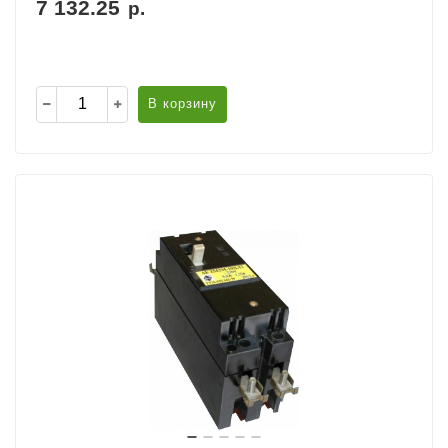
7 132.25
р.
В корзину