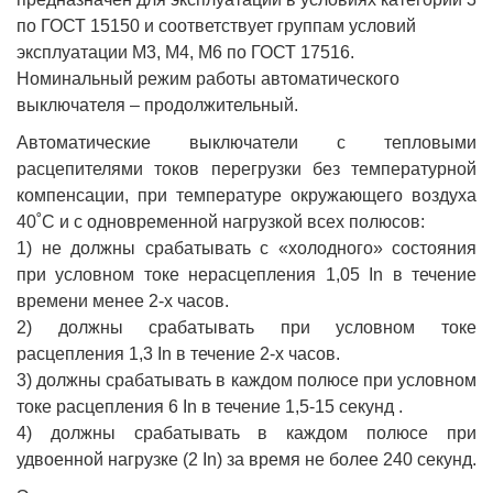
по ГОСТ 15150 и соответствует группам условий
эксплуатации М3, М4, М6 по ГОСТ 17516.
Номинальный режим работы автоматического
выключателя – продолжительный.
Автоматические выключатели с тепловыми
расцепителями токов перегрузки без температурной
компенсации, при температуре окружающего воздуха
40˚С и с одновременной нагрузкой всех полюсов:
1) не должны срабатывать с «холодного» состояния
при условном токе нерасцепления 1,05 In в течение
времени менее 2-х часов.
2) должны срабатывать при условном токе
расцепления 1,3 In в течение 2-х часов.
3) должны срабатывать в каждом полюсе при условном
токе расцепления 6 In в течение 1,5-15 секунд .
4) должны срабатывать в каждом полюсе при
удвоенной нагрузке (2 In) за время не более 240 секунд.