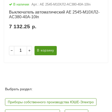
В наличии
Арт.: АЕ 2545-М10ХЛ2-AC380-40А-10In
Выключатель автоматический АЕ 2545-М10ХЛ2-
AC380-40А-10In
7 132.25
р.
В корзину
Выбрать раздел:
Приборы собственного производства ЮШЕ-Электро