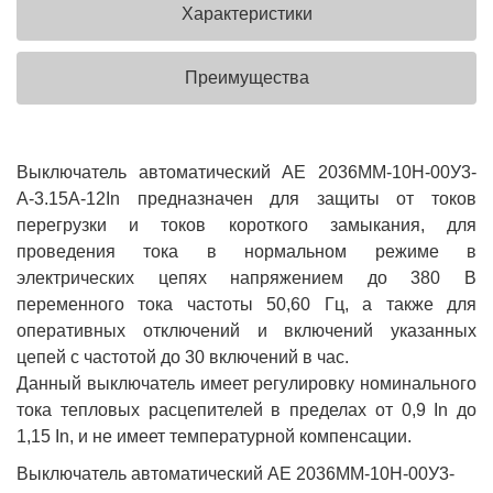
Характеристики
Преимущества
Выключатель автоматический АЕ 2036ММ-10Н-00У3-
А-3.15А-12In предназначен для защиты от токов
перегрузки и токов короткого замыкания, для
проведения тока в нормальном режиме в
электрических цепях напряжением до 380 В
переменного тока частоты 50,60 Гц, а также для
оперативных отключений и включений указанных
цепей с частотой до 30 включений в час.
Данный выключатель имеет регулировку номинального
тока тепловых расцепителей в пределах от 0,9 In до
1,15 In, и не имеет температурной компенсации.
Выключатель автоматический АЕ 2036ММ-10Н-00У3-