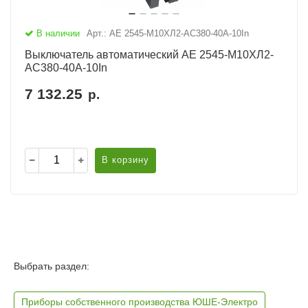
В наличии
Арт.: АЕ 2545-М10ХЛ2-AC380-40А-10In
Выключатель автоматический АЕ 2545-М10ХЛ2-
AC380-40А-10In
7 132.25
р.
В корзину
Выбрать раздел:
Приборы собственного производства ЮШЕ-Электро