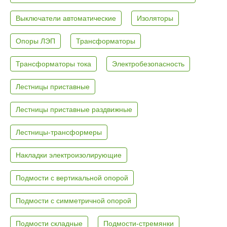
Выключатели автоматические
Изоляторы
Опоры ЛЭП
Трансформаторы
Трансформаторы тока
Электробезопасность
Лестницы приставные
Лестницы приставные раздвижные
Лестницы-трансформеры
Накладки электроизолирующие
Подмости с вертикальной опорой
Подмости с симметричной опорой
Подмости складные
Подмости-стремянки