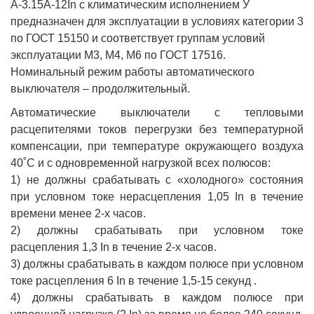
А-3.15А-12In с климатическим исполнением У
предназначен для эксплуатации в условиях категории 3
по ГОСТ 15150 и соответствует группам условий
эксплуатации М3, М4, М6 по ГОСТ 17516.
Номинальный режим работы автоматического
выключателя – продолжительный.
Автоматические выключатели с тепловыми
расцепителями токов перегрузки без температурной
компенсации, при температуре окружающего воздуха
40˚С и с одновременной нагрузкой всех полюсов:
1) не должны срабатывать с «холодного» состояния
при условном токе нерасцепления 1,05 In в течение
времени менее 2-х часов.
2) должны срабатывать при условном токе
расцепления 1,3 In в течение 2-х часов.
3) должны срабатывать в каждом полюсе при условном
токе расцепления 6 In в течение 1,5-15 секунд .
4) должны срабатывать в каждом полюсе при