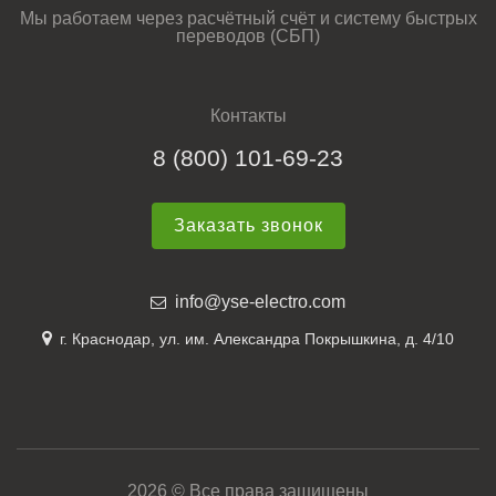
Мы работаем через расчётный счёт и систему быстрых
переводов (СБП)
Контакты
8 (800) 101-69-23
Заказать звонок
info@yse-electro.com
г. Краснодар, ул. им. Александра Покрышкина, д. 4/10
2026 © Все права защищены