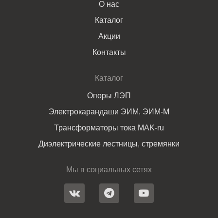
О нас
Каталог
Акции
Контакты
Каталог
Опоры ЛЭП
Электрокарандаши ЭИМ, ЭИМ-М
Трансформаторы тока MAK-ru
Диэлектрические лестницы, стремянки
Мы в социальных сетях