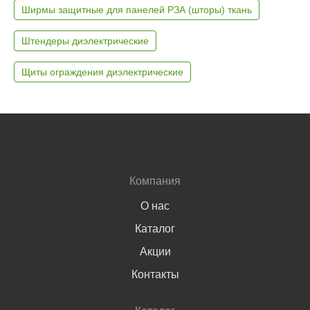
Ширмы защитные для панелей РЗА (шторы) ткань
Штендеры диэлектрические
Щиты ограждения диэлектрические
Компания
О нас
Каталог
Акции
Контакты