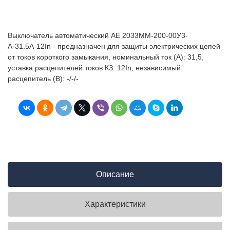
Выключатель автоматический АЕ 2033ММ-200-00У3-
А-31.5А-12In - предназначен для защиты электрических цепей
от токов короткого замыкания, номинальный ток (А): 31,5,
уставка расцепителей токов КЗ: 12In, независимый
расцепитель (В): -/-/-
Описание
Характеристики