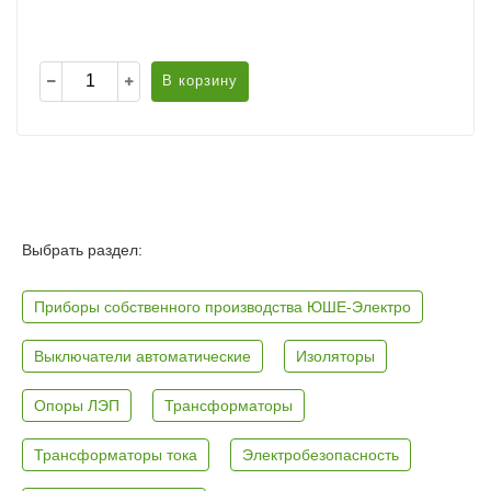
В корзину
Выбрать раздел:
Приборы собственного производства ЮШЕ-Электро
Выключатели автоматические
Изоляторы
Опоры ЛЭП
Трансформаторы
Трансформаторы тока
Электробезопасность