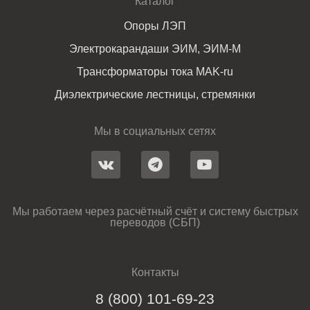
Каталог
Опоры ЛЭП
Электрокарандаши ЭИМ, ЭИМ-М
Трансформаторы тока MAK-ru
Диэлектрические лестницы, стремянки
Мы в социальных сетях
Мы работаем через расчётный счёт и систему быстрых
переводов (СБП)
Контакты
8 (800) 101-69-23