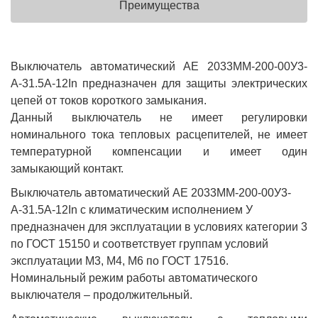
Преимущества
Выключатель автоматический АЕ 2033ММ-200-00У3-
А-31.5А-12In предназначен для защиты электрических
цепей от токов короткого замыкания.
Данный выключатель не имеет регулировки
номинального тока тепловых расцепителей, не имеет
температурной компенсации и имеет один
замыкающий контакт.
Выключатель автоматический АЕ 2033ММ-200-00У3-
А-31.5А-12In с климатическим исполнением У
предназначен для эксплуатации в условиях категории 3
по ГОСТ 15150 и соответствует группам условий
эксплуатации М3, М4, М6 по ГОСТ 17516.
Номинальный режим работы автоматического
выключателя – продолжительный.