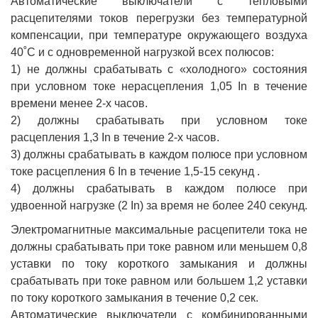
Автоматические выключатели с тепловыми
расцепителями токов перегрузки без температурной
компенсации, при температуре окружающего воздуха
40˚С и с одновременной нагрузкой всех полюсов:
1) не должны срабатывать с «холодного» состояния
при условном токе нерасцепления 1,05 In в течение
времени менее 2-х часов.
2) должны срабатывать при условном токе
расцепления 1,3 In в течение 2-х часов.
3) должны срабатывать в каждом полюсе при условном
токе расцепления 6 In в течение 1,5-15 секунд .
4) должны срабатывать в каждом полюсе при
удвоенной нагрузке (2 In) за время не более 240 секунд.
Электромагнитные максимальные расцепители тока не
должны срабатывать при токе равном или меньшем 0,8
уставки по току короткого замыкания и должны
срабатывать при токе равном или большем 1,2 уставки
по току короткого замыкания в течение 0,2 сек.
Автоматические выключатели с комбинированными