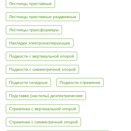
Лестницы приставные
Лестницы приставные раздвижные
Лестницы-трансформеры
Накладки электроизолирующие
Подмости с вертикальной опорой
Подмости с симметричной опорой
Подмости складные
Подмости-стремянки
Подставки (настилы) диэлектрические
Стремянки с вертикальной опорой
Стремянки с симметричной опорой