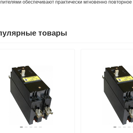
пителями обеспечивают практически мгновенно повторное
пулярные товары