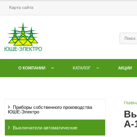
Карта сайта
О КОМПАНИИ
КАТАЛОГ
АКЦИИ
Главн
Приборы собственного производства
Вы
ЮШЕ-Электро
А-
Выключатели автоматические