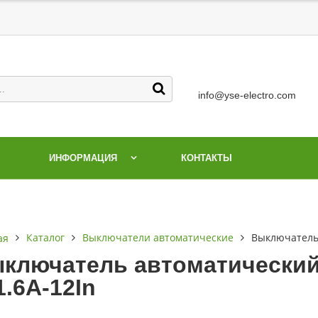
info@yse-electro.com
ИНФОРМАЦИЯ
КОНТАКТЫ
Каталог
Выключатели автоматические
Выключатель 
ая
ключатель автоматический
1.6А-12In