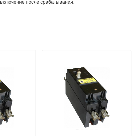
 включение после срабатывания.