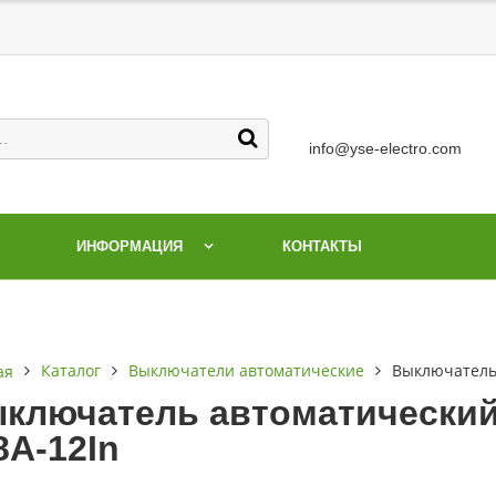
info@yse-electro.com
ИНФОРМАЦИЯ
КОНТАКТЫ
Каталог
Выключатели автоматические
Выключатель
ая
ключатель автоматический
8А-12In