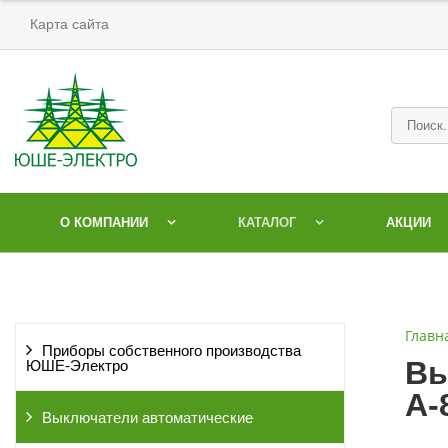
Карта сайта
О КОМПАНИИ
КАТАЛОГ
АКЦИИ
Главн
Приборы собственного производства
Вы
ЮШЕ-Электро
А-
Выключатели автоматические