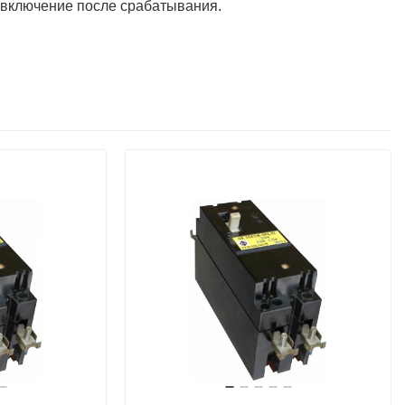
 включение после срабатывания.