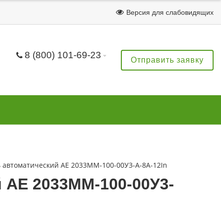
Версия для слабовидящих
8 (800) 101-69-23
Отправить заявку
 автоматический АЕ 2033ММ-100-00У3-А-8А-12In
 АЕ 2033ММ-100-00У3-