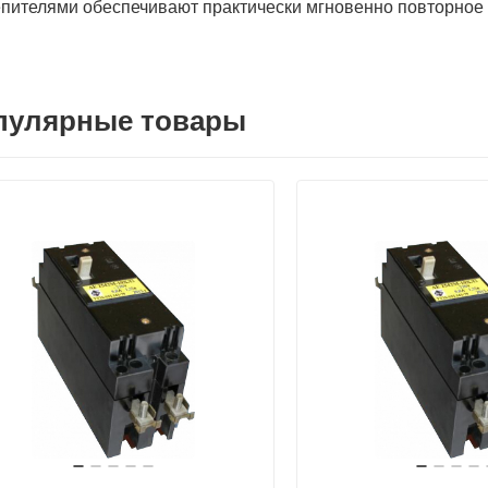
пителями обеспечивают практически мгновенно повторное
пулярные товары