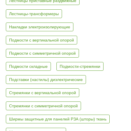
Лестницы приставные раздвижные
Лестницы-трансформеры
Накладки электроизолирующие
Подмости с вертикальной опорой
Подмости с симметричной опорой
Подмости складные
Подмости-стремянки
Подставки (настилы) диэлектрические
Стремянки с вертикальной опорой
Стремянки с симметричной опорой
Ширмы защитные для панелей РЗА (шторы) ткань