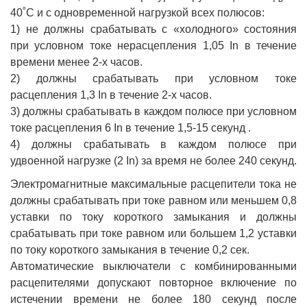
40˚С и с одновременной нагрузкой всех полюсов:
1) не должны срабатывать с «холодного» состояния
при условном токе нерасцепления 1,05 In в течение
времени менее 2-х часов.
2) должны срабатывать при условном токе
расцепления 1,3 In в течение 2-х часов.
3) должны срабатывать в каждом полюсе при условном
токе расцепления 6 In в течение 1,5-15 секунд .
4) должны срабатывать в каждом полюсе при
удвоенной нагрузке (2 In) за время не более 240 секунд.
Электромагнитные максимальные расцепители тока не
должны срабатывать при токе равном или меньшем 0,8
уставки по току короткого замыкания и должны
срабатывать при токе равном или большем 1,2 уставки
по току короткого замыкания в течение 0,2 сек.
Автоматические выключатели с комбинированными
расцепителями допускают повторное включение по
истечении времени не более 180 секунд после