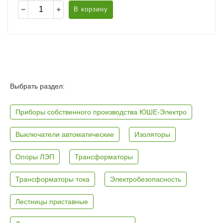
В корзину
Выбрать раздел:
Приборы собственного производства ЮШЕ-Электро
Выключатели автоматические
Изоляторы
Опоры ЛЭП
Трансформаторы
Трансформаторы тока
Электробезопасность
Лестницы приставные