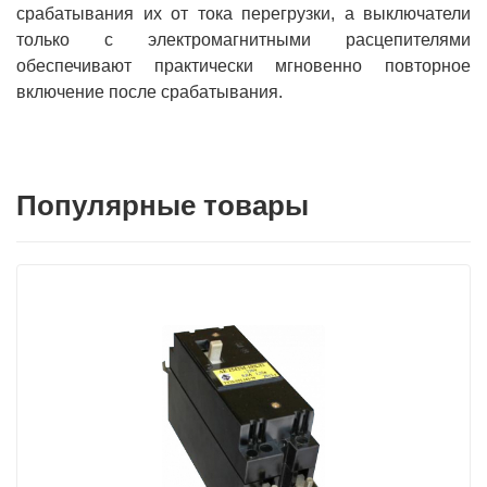
срабатывания их от тока перегрузки, а выключатели
только с электромагнитными расцепителями
обеспечивают практически мгновенно повторное
включение после срабатывания.
Популярные товары