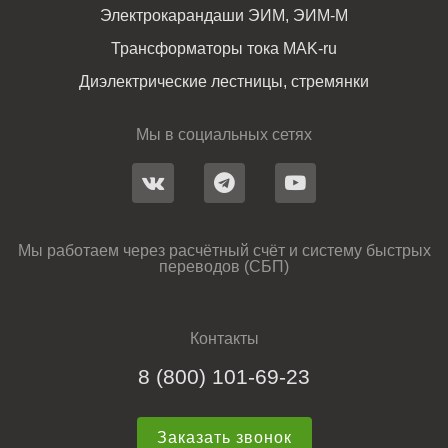
Электрокарандаши ЭИМ, ЭИМ-М
Трансформаторы тока MAK-ru
Диэлектрические лестницы, стремянки
Мы в социальных сетях
Мы работаем через расчётный счёт и систему быстрых
переводов (СБП)
Контакты
8 (800) 101-69-23
Заказать звонок