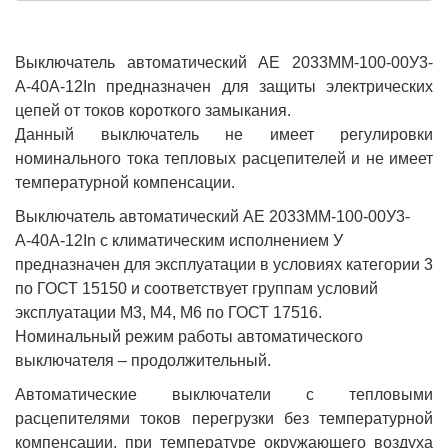
Выключатель автоматический АЕ 2033ММ-100-00У3-
А-40А-12In предназначен для защиты электрических
цепей от токов короткого замыкания.
Данный выключатель не имеет регулировки
номинального тока тепловых расцепителей и не имеет
температурной компенсации.
Выключатель автоматический АЕ 2033ММ-100-00У3-
А-40А-12In с климатическим исполнением У
предназначен для эксплуатации в условиях категории 3
по ГОСТ 15150 и соответствует группам условий
эксплуатации М3, М4, М6 по ГОСТ 17516.
Номинальный режим работы автоматического
выключателя – продолжительный.
Автоматические выключатели с тепловыми
расцепителями токов перегрузки без температурной
компенсации, при температуре окружающего воздуха