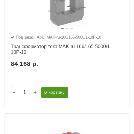
Под заказ
Арт.: MAK-ru-166/165-5000/1-10Р-10
Трансформатор тока MAK-ru-166/165-5000/1-
10Р-10
84 168
р.
В корзину