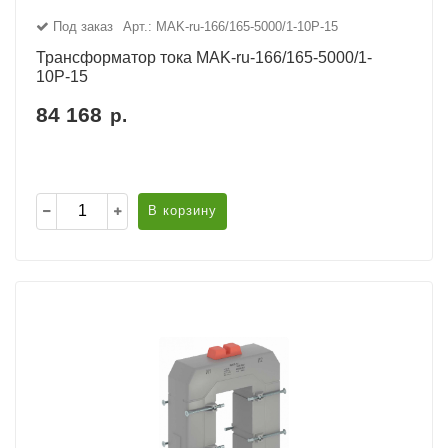
Под заказ
Арт.: MAK-ru-166/165-5000/1-10Р-15
Трансформатор тока MAK-ru-166/165-5000/1-
10Р-15
84 168
р.
В корзину