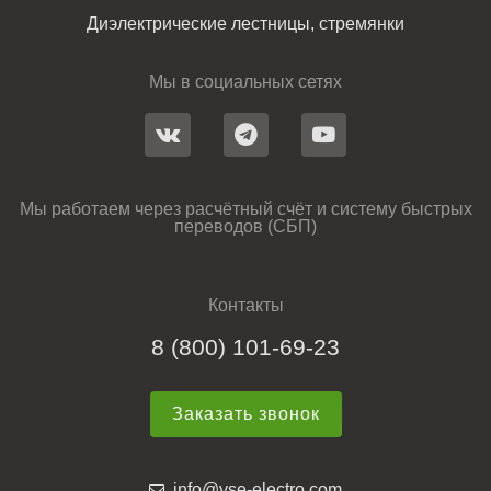
Диэлектрические лестницы, стремянки
Мы в социальных сетях
Мы работаем через расчётный счёт и систему быстрых
переводов (СБП)
Контакты
8 (800) 101-69-23
Заказать звонок
info@yse-electro.com