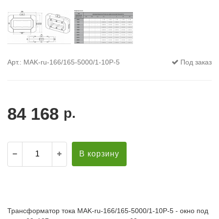
Арт.: MAK-ru-166/165-5000/1-10Р-5
Под заказ
84 168
р.
В корзину
Трансформатор тока MAK-ru-166/165-5000/1-10Р-5 - окно под