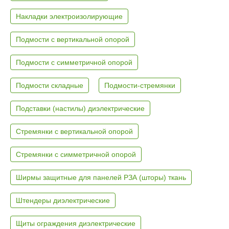
Накладки электроизолирующие
Подмости с вертикальной опорой
Подмости с симметричной опорой
Подмости складные
Подмости-стремянки
Подставки (настилы) диэлектрические
Стремянки с вертикальной опорой
Стремянки с симметричной опорой
Ширмы защитные для панелей РЗА (шторы) ткань
Штендеры диэлектрические
Щиты ограждения диэлектрические