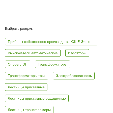
Выбрать раздел:
Приборы собственного производства ЮШЕ-Электро
Выключатели автоматические
Изоляторы
Опоры ЛЭП
Трансформаторы
Трансформаторы тока
Электробезопасность
Лестницы приставные
Лестницы приставные раздвижные
Лестницы-трансформеры