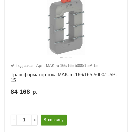
Под заказ
Арт.: MAK-ru-166/165-5000/1-5P-15
Трансформатор тока MAK-ru-166/165-5000/1-5P-
15
84 168
р.
В корзину