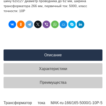
шину 62х127 диаметр проводника до 62 мм, ширина
трансформатора 266 мм, первичный ток: 5000, класс
точности: 10Р
Описание
Характеристики
Преимущества
Трансформатор тока MAK-ru-166/165-5000/1-10Р-5