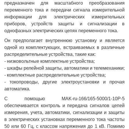
предназначен для масштабного преобразования
переменного тока и передачи сигнала измерительной
информации для электрических измерительных
приборов, устройств защиты и сигнализации в
однофазных электрических цепях переменного тока.
Он предполагает внутреннюю установку и является
одной из комплектующих, встраиваемых в различные
распределительные устройства, такие как:
- низковольтные комплектные устройства;
- шкафы релейной защиты, автоматики и телемеханики;
- комплектные распределительные устройства;
- токопроводы, другие электроустановки и прочая
автоматика.
С помощью MAK-ru-166/165-5000/1-10Р-5
обеспечивается контроль и передача сигналов цепей
измерения, учета, автоматики, сигнализации и защиты
в электрических установках переменного тока частоты
50 или 60 Гц, с классом напряжения до 1 кВ. Помимо