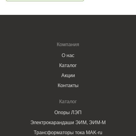
Компания
О нас
Каталог
Акции
Контакты
Каталог
Опоры ЛЭП
Электрокарандаши ЭИМ, ЭИМ-М
Трансформаторы тока MAK-ru