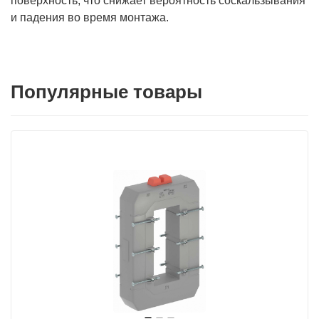
поверхность, что снижает вероятность соскальзывания
и падения во время монтажа.
Популярные товары