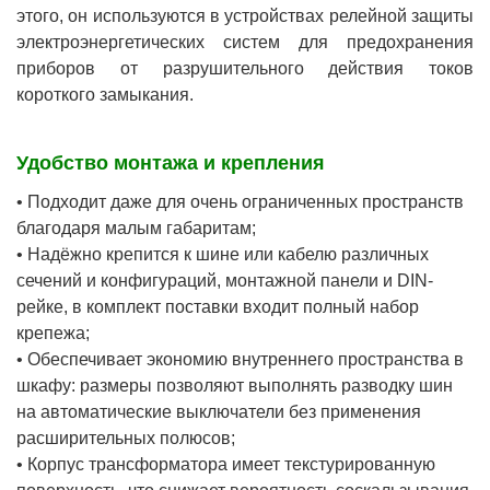
этого, он используются в устройствах релейной защиты
электроэнергетических систем для предохранения
приборов от разрушительного действия токов
короткого замыкания.
Удобство монтажа и крепления
• Подходит даже для очень ограниченных пространств
благодаря малым габаритам;
• Надёжно крепится к шине или кабелю различных
сечений и конфигураций, монтажной панели и DIN-
рейке, в комплект поставки входит полный набор
крепежа;
• Обеспечивает экономию внутреннего пространства в
шкафу: размеры позволяют выполнять разводку шин
на автоматические выключатели без применения
расширительных полюсов;
• Корпус трансформатора имеет текстурированную