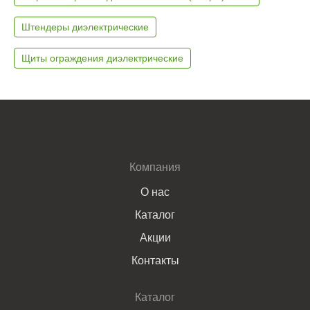
Штендеры диэлектрические
Щиты ограждения диэлектрические
Компания
О нас
Каталог
Акции
Контакты
Каталог