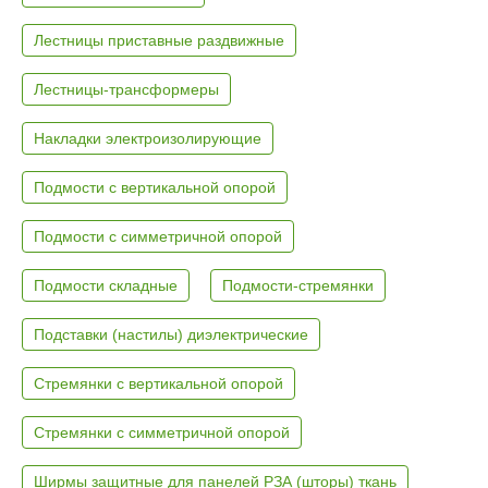
Лестницы приставные раздвижные
Лестницы-трансформеры
Накладки электроизолирующие
Подмости с вертикальной опорой
Подмости с симметричной опорой
Подмости складные
Подмости-стремянки
Подставки (настилы) диэлектрические
Стремянки с вертикальной опорой
Стремянки с симметричной опорой
Ширмы защитные для панелей РЗА (шторы) ткань