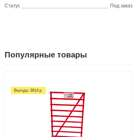
Статус
Под заказ
Популярные товары
Выгода:
3914
р.