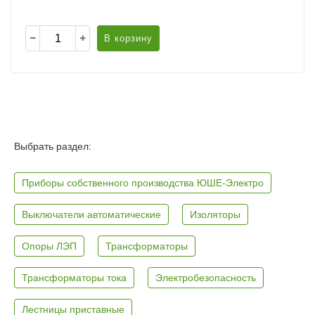
В корзину
Выбрать раздел:
Приборы собственного производства ЮШЕ-Электро
Выключатели автоматические
Изоляторы
Опоры ЛЭП
Трансформаторы
Трансформаторы тока
Электробезопасность
Лестницы приставные