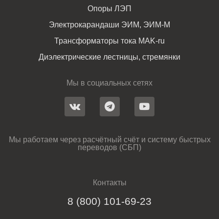
Опоры ЛЭП
Электрокарандаши ЭИМ, ЭИМ-М
Трансформаторы тока MAK-ru
Диэлектрические лестницы, стремянки
Мы в социальных сетях
Мы работаем через расчётный счёт и систему быстрых
переводов (СБП)
Контакты
8 (800) 101-69-23