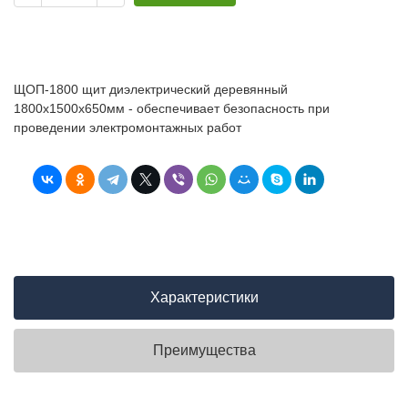
ЩОП-1800 щит диэлектрический деревянный
1800х1500х650мм - обеспечивает безопасность при
проведении электромонтажных работ
Характеристики
Преимущества