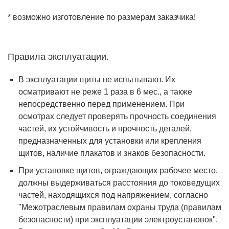
* возможно изготовление по размерам заказчика!
Правила эксплуатации.
В эксплуатации щиты не испытывают. Их
осматривают не реже 1 раза в 6 мес., а также
непосредственно перед применением. При
осмотрах следует проверять прочность соединения
частей, их устойчивость и прочность деталей,
предназначенных для установки или крепления
щитов, наличие плакатов и знаков безопасности.
При установке щитов, ограждающих рабочее место,
должны выдерживаться расстояния до токоведущих
частей, находящихся под напряжением, согласно
"Межотраслевым правилам охраны труда (правилам
безопасности) при эксплуатации электроустановок".