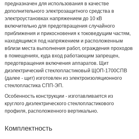
предназначен для использования в качестве
дополнительного электрозащитного средства в
электроустановках напряжением до 10 кВ
включительно для предотвращения случайного
приближения и прикосновения к токоведущим частям,
находящимся под напряжением и расположенным
вблизи места выполнения работ, ограждения проходов
в помещениях, куда вход работающим запрещен,
предотвращения включения аппаратов. Щит
диэлектрический стеклопластиковый ЩОП-1700СПВ
(далее - щит) изготовлен из электроизоляционного
стеклопластика СПП-ЭП.
Особенность конструкции - изготавливается из
круглого диэлектрического стеклопластикового
профиля, расположенного вертикально.
Комплектность