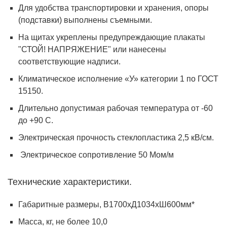
Для удобства транспортировки и хранения, опоры
(подставки) выполнены съемными.
На щитах укреплены предупреждающие плакаты
"СТОЙ! НАПРЯЖЕНИЕ" или нанесены
соответствующие надписи.
Климатическое исполнение «У» категории 1 по ГОСТ
15150.
Длительно допустимая рабочая температура от -60
до +90 С.
Электрическая прочность стеклопластика 2,5 кВ/см.
Электрическое сопротивление 50 Мом/м
Технические характеристики.
Габаритные размеры, В1700хД1034хШ600мм*
Масса, кг, не более 10,0