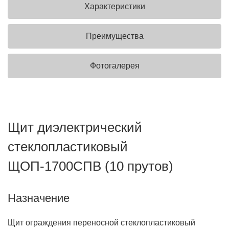
Характеристики
Преимущества
Фотогалерея
Щит диэлектрический
стеклопластиковый
ЩОП-1700СПВ (10 прутов)
Назначение
Щит ограждения переносной стеклопластиковый