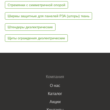
Стремянки с симметричной опорой
Ширмы защитные для панелей РЗА (шторы) ткань
Штендеры диэлектрические
Щиты ограждения диэлектрические
Компания
О нас
Каталог
Акции
Контакты