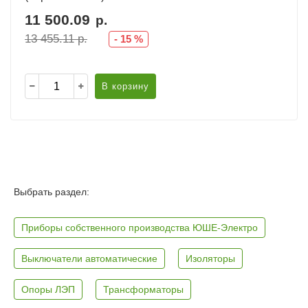
11 500.09
р.
13 455.11
р.
-
15
%
В корзину
Выбрать раздел:
Приборы собственного производства ЮШЕ-Электро
Выключатели автоматические
Изоляторы
Опоры ЛЭП
Трансформаторы