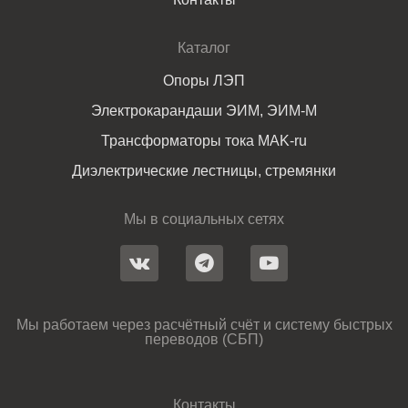
Каталог
Опоры ЛЭП
Электрокарандаши ЭИМ, ЭИМ-М
Трансформаторы тока MAK-ru
Диэлектрические лестницы, стремянки
Мы в социальных сетях
Мы работаем через расчётный счёт и систему быстрых
переводов (СБП)
Контакты