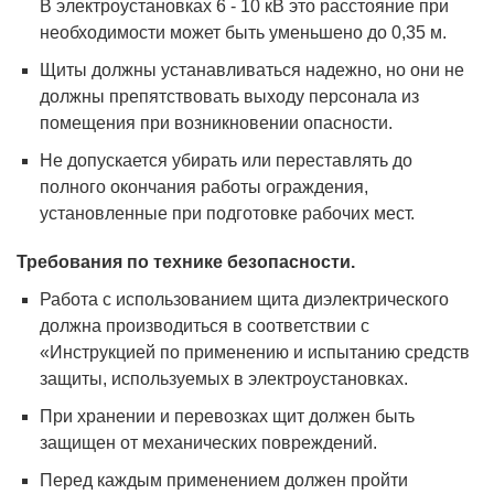
В электроустановках 6 - 10 кВ это расстояние при
необходимости может быть уменьшено до 0,35 м.
Щиты должны устанавливаться надежно, но они не
должны препятствовать выходу персонала из
помещения при возникновении опасности.
Не допускается убирать или переставлять до
полного окончания работы ограждения,
установленные при подготовке рабочих мест.
Требования по технике безопасности.
Работа с использованием щита диэлектрического
должна производиться в соответствии с
«Инструкцией по применению и испытанию средств
защиты, используемых в электроустановках.
При хранении и перевозках щит должен быть
защищен от механических повреждений.
Перед каждым применением должен пройти