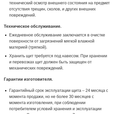
технический осмотр внешнего состояния на предмет
отсутствия трещин, сколов, и других внешних
повреждений.
Техническое обслуживание.
Ежедневное обслуживание заключается в очистке
поверхности от загрязнений мягкой влажной
материей (тряпкой).
Хранить щит требуется под навесом. При хранении
и перевозках щит должен быть защищен от
механических повреждений.
Гарантии изготовителя.
Гарантийный срок эксплуатации щита – 24 месяца с
момента продажи, но не более 30 месяцев с
момента изготовления, при соблюдении
потребителем условий хранения и эксплуатации