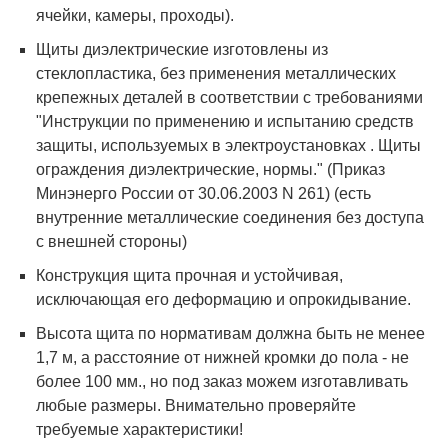
ячейки, камеры, проходы).
Щиты диэлектрические изготовлены из
стеклопластика, без применения металлических
крепежных деталей в соответствии с требованиями
"Инструкции по применению и испытанию средств
защиты, используемых в электроустановках . Щиты
ограждения диэлектрические, нормы." (Приказ
Минэнерго России от 30.06.2003 N 261) (есть
внутренние металлические соединения без доступа
с внешней стороны)
Конструкция щита прочная и устойчивая,
исключающая его деформацию и опрокидывание.
Высота щита по нормативам должна быть не менее
1,7 м, а расстояние от нижней кромки до пола - не
более 100 мм., но под заказ можем изготавливать
любые размеры. Внимательно проверяйте
требуемые характеристики!