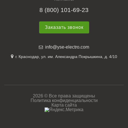
8 (800) 101-69-23
Заказать звонок
info@yse-electro.com
г. Краснодар, ул. им. Александра Покрышкина, д. 4/10
2026 © Все права защищены
Политика конфиденциальности
Карта сайта