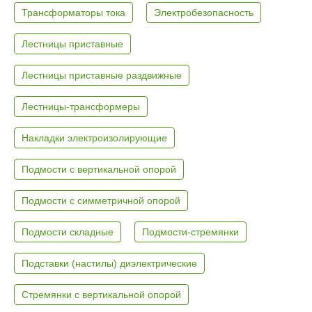
Трансформаторы тока
Электробезопасность
Лестницы приставные
Лестницы приставные раздвижные
Лестницы-трансформеры
Накладки электроизолирующие
Подмости с вертикальной опорой
Подмости с симметричной опорой
Подмости складные
Подмости-стремянки
Подставки (настилы) диэлектрические
Стремянки с вертикальной опорой