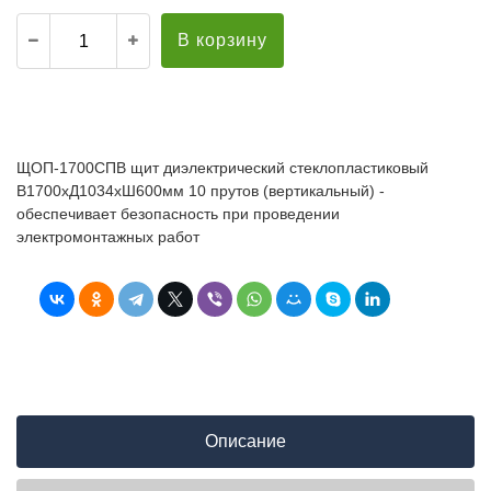
В корзину
ЩОП-1700СПВ щит диэлектрический стеклопластиковый
В1700хД1034хШ600мм 10 прутов (вертикальный) -
обеспечивает безопасность при проведении
электромонтажных работ
Описание