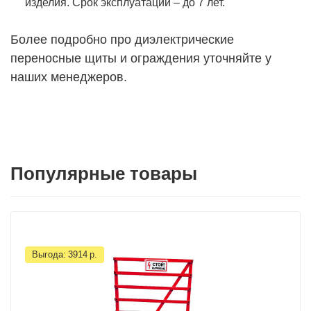
изделия. Срок эксплуатации – до 7 лет.
Более подробно про диэлектрические
переносные щиты и ограждения уточняйте у
наших менеджеров.
Популярные товары
Выгода:
3914
р.