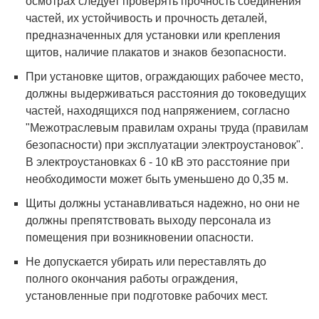
осмотрах следует проверять прочность соединения
частей, их устойчивость и прочность деталей,
предназначенных для установки или крепления
щитов, наличие плакатов и знаков безопасности.
При установке щитов, ограждающих рабочее место,
должны выдерживаться расстояния до токоведущих
частей, находящихся под напряжением, согласно
"Межотраслевым правилам охраны труда (правилам
безопасности) при эксплуатации электроустановок".
В электроустановках 6 - 10 кВ это расстояние при
необходимости может быть уменьшено до 0,35 м.
Щиты должны устанавливаться надежно, но они не
должны препятствовать выходу персонала из
помещения при возникновении опасности.
Не допускается убирать или переставлять до
полного окончания работы ограждения,
установленные при подготовке рабочих мест.