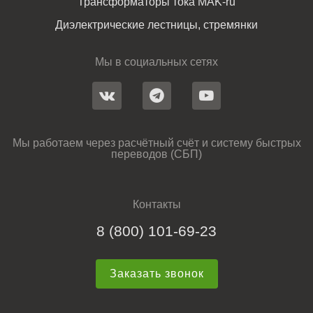
Трансформаторы тока MAK-ru
Диэлектрические лестницы, стремянки
Мы в социальных сетях
Мы работаем через расчётный счёт и систему быстрых
переводов (СБП)
Контакты
8 (800) 101-69-23
Заказать звонок