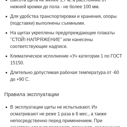
нижней кромки до пола - не более 100 мм.
Для удобства транспортировки и хранения, опоры
(подставки) выполнены съемными.
На щитах укреплены предупреждающие плакаты
"СТОЙ! НАПРЯЖЕНИЕ" или нанесены
соответствующие надписи.
Климатическое исполнение «У» категории 1 по ГОСТ
15150.
Длительно допустимая рабочая температура от -60
до +90 С.
Правила эксплуатации
В эксплуатации щиты не испытывают. Их
осматривают не реже 1 раза в 6 мес., а также
непосредственно перед применением. При