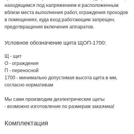
находящимся под напряжением и расположенным
вблизи места выполнения работ, ограждения проходов
в помещениях, куда вход работающим запрещен,
предотвращения включения аппаратов.
Условное обозначение щита ЩОП-1700:
Щ - щит
О - ограждения
П - переносной
1700 - минимально допустимая высота щита в мм,
согласно нормативам
Мы сами производим диэлектрические щиты
- возможно изготовление по размерам заказчика!
Комплектация