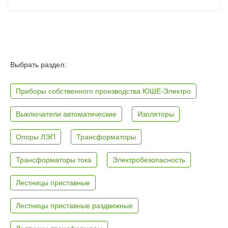
Выбрать раздел:
Приборы собственного производства ЮШЕ-Электро
Выключатели автоматические
Изоляторы
Опоры ЛЭП
Трансформаторы
Трансформаторы тока
Электробезопасность
Лестницы приставные
Лестницы приставные раздвижные