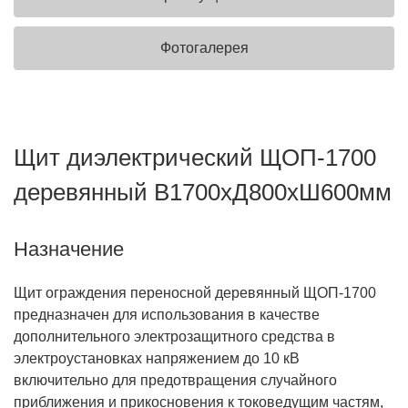
Фотогалерея
Щит диэлектрический ЩОП-1700
деревянный В1700хД800хШ600мм
Назначение
Щит ограждения переносной деревянный ЩОП-1700
предназначен для использования в качестве
дополнительного электрозащитного средства в
электроустановках напряжением до 10 кВ
включительно для предотвращения случайного
приближения и прикосновения к токоведущим частям,