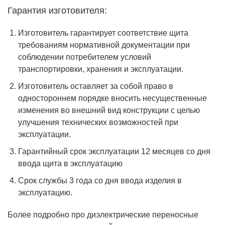
Гарантия изготовителя:
Изготовитель гарантирует соответствие щита
требованиям нормативной документации при
соблюдении потребителем условий
транспортировки, хранения и эксплуатации.
Изготовитель оставляет за собой право в
одностороннем порядке вносить несущественные
изменения во внешний вид конструкции с целью
улучшения технических возможностей при
эксплуатации.
Гарантийный срок эксплуатации 12 месяцев со дня
ввода щита в эксплуатацию
Срок службы 3 года со дня ввода изделия в
эксплуатацию.
Более подробно про диэлектрические переносные